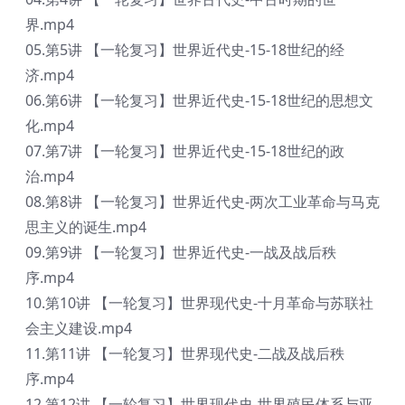
界.mp4
05.第5讲 【一轮复习】世界近代史-15-18世纪的经
济.mp4
06.第6讲 【一轮复习】世界近代史-15-18世纪的思想文
化.mp4
07.第7讲 【一轮复习】世界近代史-15-18世纪的政
治.mp4
08.第8讲 【一轮复习】世界近代史-两次工业革命与马克
思主义的诞生.mp4
09.第9讲 【一轮复习】世界近代史-一战及战后秩
序.mp4
10.第10讲 【一轮复习】世界现代史-十月革命与苏联社
会主义建设.mp4
11.第11讲 【一轮复习】世界现代史-二战及战后秩
序.mp4
12.第12讲 【一轮复习】世界现代史-世界殖民体系与亚