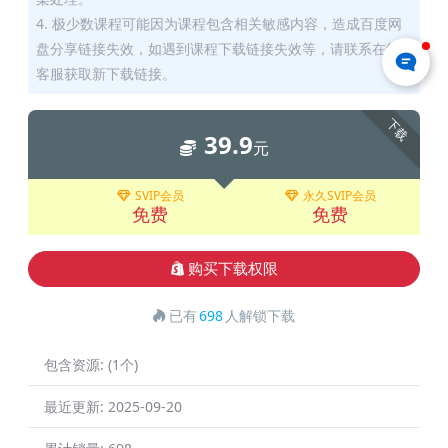
4. 极少数课程可能因为课程包含相关敏感内容，造成百度网
盘分享链接失效，如遇到课程下载链接失效等，请联系在线
客服获取新下载链接。
下载
39.9
元
SVIP会员
永久SVIP会员
免费
免费
购买下载权限
已有
698
人解锁下载
包含资源:
(1个)
最近更新:
2025-09-20