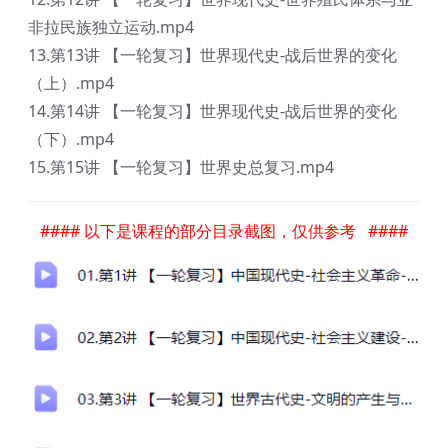
非拉民族独立运动.mp4
13.第13讲 【一轮复习】世界现代史-战后世界的变化
（上）.mp4
14.第14讲 【一轮复习】世界现代史-战后世界的变化
（下）.mp4
15.第15讲 【一轮复习】世界史总复习.mp4
#### 以下是课程的部分目录截图，仅供参考 ####