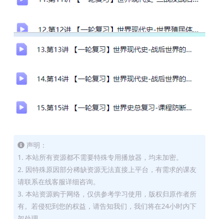
声明：
1. 本站所有资源都不需要特殊专用播放器，均未加密。
2. 因特殊原因部分稀缺资源无法直接上平台，有需求的课友
请联系在线客服详细咨询。
3. 本站资源购于网络，仅供参考学习使用，版权归原作者所
有。若侵犯到您的权益，请告知我们，我们将在24小时内下
架处理。