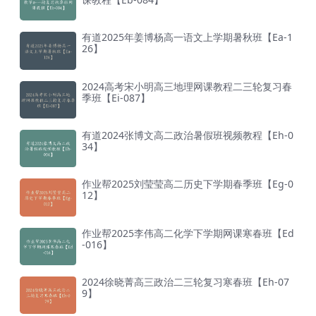
有道2025年姜博杨高一语文上学期暑秋班【Ea-1
26】
2024高考宋小明高三地理网课教程二三轮复习春
季班【Ei-087】
有道2024张博文高二政治暑假班视频教程【Eh-0
34】
作业帮2025刘莹莹高二历史下学期春季班【Eg-0
12】
作业帮2025李伟高二化学下学期网课寒春班【Ed
-016】
2024徐晓菁高三政治二三轮复习寒春班【Eh-07
9】