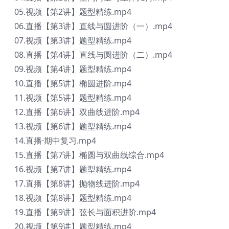
05.视频【第2讲】题型精练.mp4
06.直播【第3讲】直线与圆进阶（一）.mp4
07.视频【第3讲】题型精练.mp4
08.直播【第4讲】直线与圆进阶（二）.mp4
09.视频【第4讲】题型精练.mp4
10.直播【第5讲】椭圆进阶.mp4
11.视频【第5讲】题型精练.mp4
12.直播【第6讲】双曲线进阶.mp4
13.视频【第6讲】题型精练.mp4
14.直播·期中复习.mp4
15.直播【第7讲】椭圆与双曲线综合.mp4
16.视频【第7讲】题型精练.mp4
17.直播【第8讲】抛物线进阶.mp4
18.视频【第8讲】题型精练.mp4
19.直播【第9讲】弦长与面积进阶.mp4
20.视频【第9讲】题型精练.mp4