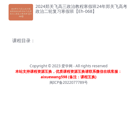
2024郑关飞高三政治教程寒假班24年郑关飞高考
政治二轮复习寒假班【Eh-068】
课程目录：
Copyright © 2023
爱学网
- All rights reserved
本站支持课程资源互换，优质课程资源互换请联系微信在线客服：
aixuewang598 (备注：课程互换)
闽ICP备2022077789号
首页
分类
会员
我的