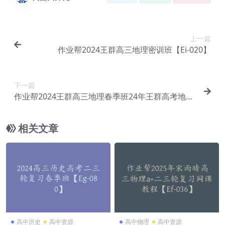
上一篇
作业帮2024王群高三地理密训班【Ei-020】
下一篇
作业帮2024王群高三地理春季班24年王群高考地理
二三轮复习网课【Ei-021】
相关文章
高中历史
高中资源
高中物理
高中资源