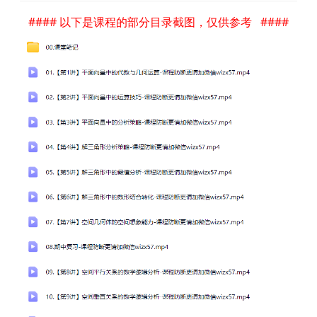
#### 以下是课程的部分目录截图，仅供参考 ####