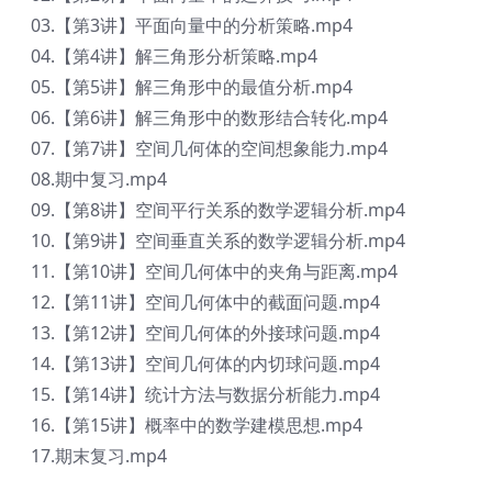
03.【第3讲】平面向量中的分析策略.mp4
04.【第4讲】解三角形分析策略.mp4
05.【第5讲】解三角形中的最值分析.mp4
06.【第6讲】解三角形中的数形结合转化.mp4
07.【第7讲】空间几何体的空间想象能力.mp4
08.期中复习.mp4
09.【第8讲】空间平行关系的数学逻辑分析.mp4
10.【第9讲】空间垂直关系的数学逻辑分析​.mp4
11.【第10讲】空间几何体中的夹角与距离.mp4
12.【第11讲】空间几何体中的截面问题.mp4
13.【第12讲】空间几何体的外接球问题.mp4
14.【第13讲】空间几何体的内切球问题.mp4
15.【第14讲】统计方法与数据分析能力.mp4
16.【第15讲】概率中的数学建模思想.mp4
17.期末复习.mp4