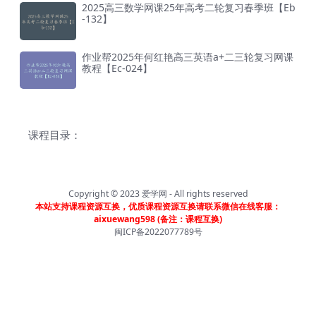
2025高三数学网课25年高考二轮复习春季班【Eb
-132】
作业帮2025年何红艳高三英语a+二三轮复习网课
教程【Ec-024】
课程目录：
Copyright © 2023
爱学网
- All rights reserved
本站支持课程资源互换，优质课程资源互换请联系微信在线客服：
aixuewang598 (备注：课程互换)
闽ICP备2022077789号