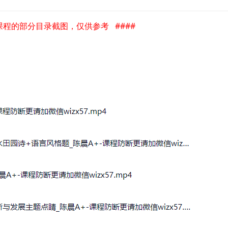
是课程的部分目录截图，仅供参考 ####