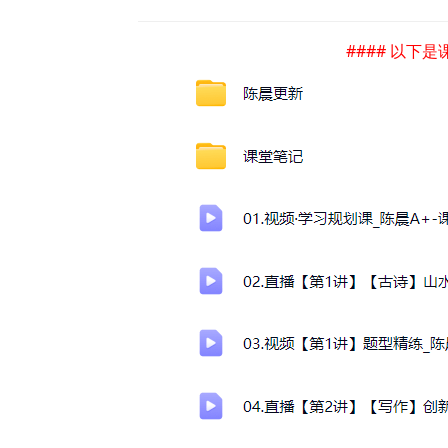
#### 以下