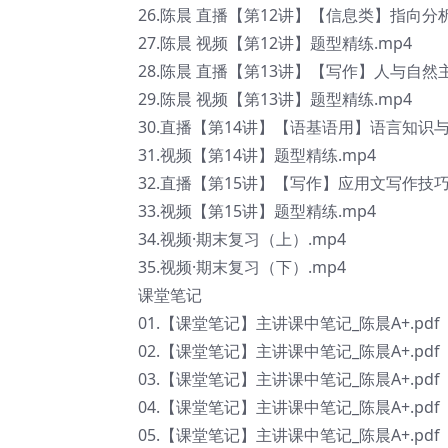
26.陈晨 直播【第12讲】【信息类】指向分析
27.陈晨 视频【第12讲】题型精练.mp4
28.陈晨 直播【第13讲】【写作】人与自然主
29.陈晨 视频【第13讲】题型精练.mp4
30.直播【第14讲】【语基语用】语言知识与
31.视频【第14讲】题型精练.mp4
32.直播【第15讲】【写作】应用文写作技巧.
33.视频【第15讲】题型精练.mp4
34.视频·期末复习（上）.mp4
35.视频·期末复习（下）.mp4
课堂笔记
01.【课堂笔记】主讲课中笔记_陈晨A+.pdf
02.【课堂笔记】主讲课中笔记_陈晨A+.pdf
03.【课堂笔记】主讲课中笔记_陈晨A+.pdf
04.【课堂笔记】主讲课中笔记_陈晨A+.pdf
05.【课堂笔记】主讲课中笔记_陈晨A+.pdf