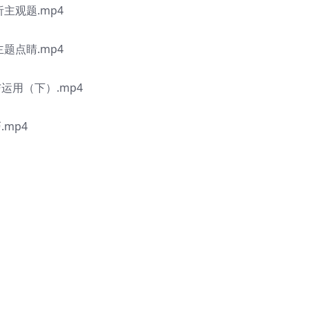
主观题.mp4
题点睛.mp4
运用（下）.mp4
mp4