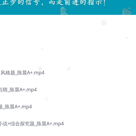
❅
❅
❅
❅
格题_陈晨A+.mp4
❅
❅
_陈晨A+.mp4
陈晨A+.mp4
说+综合探究题_陈晨A+.mp4