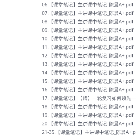
06.【课堂笔记】主讲课中笔记_陈晨A+.pdf
07.【课堂笔记】主讲课中笔记_陈晨A+.pdf
08.【课堂笔记】主讲课中笔记_陈晨A+.pdf
09.【课堂笔记】主讲课中笔记_陈晨A+.pdf
10.【课堂笔记】主讲课中笔记_陈晨A+.pdf
11.【课堂笔记】主讲课中笔记_陈晨A+.pdf
12.【课堂笔记】主讲课中笔记_陈晨A+.pdf
13.【课堂笔记】主讲课中笔记_陈晨A+.pdf
14.【课堂笔记】主讲课中笔记_陈晨A+.pdf
15.【课堂笔记】主讲课中笔记_陈晨A+.pdf
16.【课堂笔记】主讲课中笔记_陈晨A+.pdf
17.【课堂笔记】【赠】一轮复习如何领先一步_
18.【课堂笔记】主讲课中笔记_陈晨A+.pdf
19.【课堂笔记】主讲课中笔记_陈晨A+.pdf
20.【课堂笔记】主讲课中笔记_陈晨A+.pdf
21-35.【课堂笔记】主讲课中笔记_陈晨A+.p