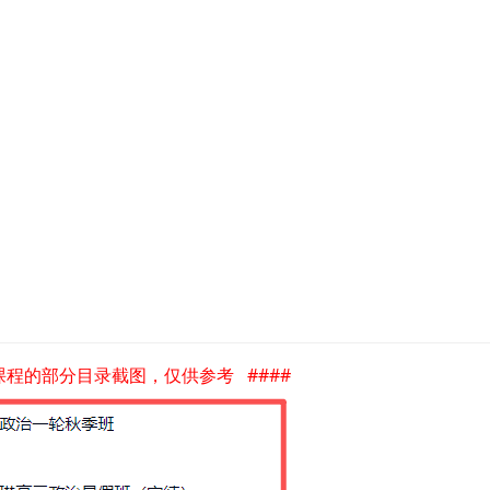
是课程的部分目录截图，仅供参考 ####