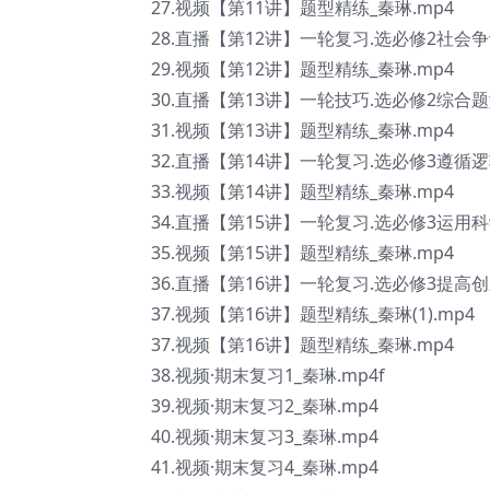
27.视频【第11讲】题型精练_秦琳.mp4
28.直播【第12讲】一轮复习.选必修2社会
29.视频【第12讲】题型精练_秦琳.mp4
30.直播【第13讲】一轮技巧.选必修2综合题
31.视频【第13讲】题型精练_秦琳.mp4
32.直播【第14讲】一轮复习.选必修3遵循逻
33.视频【第14讲】题型精练_秦琳.mp4
34.直播【第15讲】一轮复习.选必修3运用
35.视频【第15讲】题型精练_秦琳.mp4
36.直播【第16讲】一轮复习.选必修3提高
37.视频【第16讲】题型精练_秦琳(1).mp4
37.视频【第16讲】题型精练_秦琳.mp4
38.视频·期末复习1_秦琳.mp4f
39.视频·期末复习2_秦琳.mp4
40.视频·期末复习3_秦琳.mp4
41.视频·期末复习4_秦琳.mp4