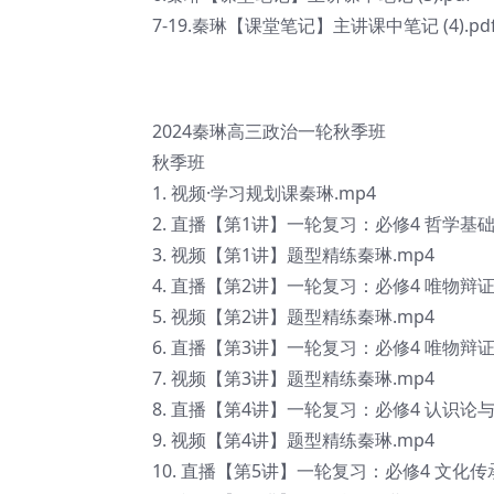
7-19.秦琳【课堂笔记】主讲课中笔记 (4).pd
2024秦琳高三政治一轮秋季班
秋季班
1. 视频·学习规划课秦琳.mp4
2. 直播【第1讲】一轮复习：必修4 哲学基
3. 视频【第1讲】题型精练秦琳.mp4
4. 直播【第2讲】一轮复习：必修4 唯物辩
5. 视频【第2讲】题型精练秦琳.mp4
6. 直播【第3讲】一轮复习：必修4 唯物辩
7. 视频【第3讲】题型精练秦琳.mp4
8. 直播【第4讲】一轮复习：必修4 认识论
9. 视频【第4讲】题型精练秦琳.mp4
10. 直播【第5讲】一轮复习：必修4 文化传