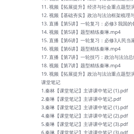
11. 视频【拓展提升】经济与社会重点题型演
12. 视频【基础夯实】政治与法治框架梳理与
13. 直播【第5讲】一轮复习：必修3 我国
14. 视频【第5讲】题型精练秦琳.mp4
15. 直播【第6讲】一轮复习：必修3人民当
16. 视频【第6讲】题型精练秦琳.mp4
17. 直播【第7讲】一轮技巧：政治与法治总
18. 视频【第7讲】题型精练秦琳.mp4
19. 视频【拓展提升】政治与法治重点题型演
课堂笔记
1.秦林【课堂笔记】主讲课中笔记 (1).pdf
2.秦琳【课堂笔记】主讲课中笔记.pdf
3.秦琳【课堂笔记】主讲课中笔记 (1).pdf
4.秦琳【课堂笔记】主讲课中笔记 (2).pdf
5.秦琳【课堂笔记】主讲课中笔记 (3).pdf
6.秦琳【课堂笔记】主讲课中笔记 (3).pdf