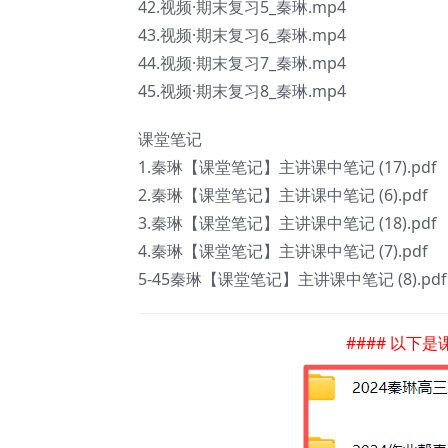
42.视频·期末复习5_秦琳.mp4
43.视频·期末复习6_秦琳.mp4
44.视频·期末复习7_秦琳.mp4
45.视频·期末复习8_秦琳.mp4
课堂笔记
1.秦琳【课堂笔记】主讲课中笔记 (17).pdf
2.秦琳【课堂笔记】主讲课中笔记 (6).pdf
3.秦琳【课堂笔记】主讲课中笔记 (18).pdf
4.秦琳【课堂笔记】主讲课中笔记 (7).pdf
5-45秦琳【课堂笔记】主讲课中笔记 (8).pdf
#### 以下