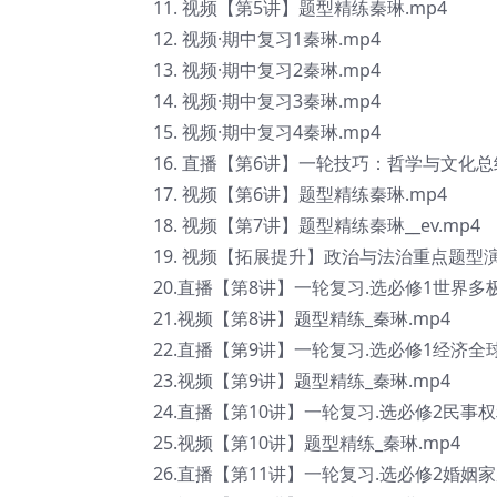
11. 视频【第5讲】题型精练秦琳.mp4
12. 视频·期中复习1秦琳.mp4
13. 视频·期中复习2秦琳.mp4
14. 视频·期中复习3秦琳.mp4
15. 视频·期中复习4秦琳.mp4
16. 直播【第6讲】一轮技巧：哲学与文化总
17. 视频【第6讲】题型精练秦琳.mp4
18. 视频【第7讲】题型精练秦琳__ev.mp4
19. 视频【拓展提升】政治与法治重点题型演练
20.直播【第8讲】一轮复习.选必修1世界多极
21.视频【第8讲】题型精练_秦琳.mp4
22.直播【第9讲】一轮复习.选必修1经济全球
23.视频【第9讲】题型精练_秦琳.mp4
24.直播【第10讲】一轮复习.选必修2民事权
25.视频【第10讲】题型精练_秦琳.mp4
26.直播【第11讲】一轮复习.选必修2婚姻家