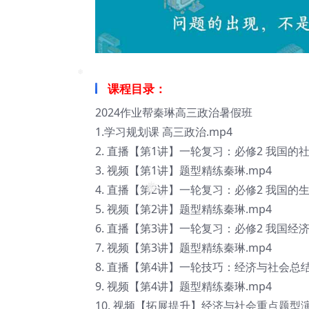
课程目录：
❅
2024作业帮秦琳高三政治暑假班
1.学习规划课 高三政治.mp4
2. 直播【第1讲】一轮复习：必修2 我国的
3. 视频【第1讲】题型精练秦琳.mp4
4. 直播【第2讲】一轮复习：必修2 我国的
❅
5. 视频【第2讲】题型精练秦琳.mp4
❅
❅
6. 直播【第3讲】一轮复习：必修2 我国经
7. 视频【第3讲】题型精练秦琳.mp4
8. 直播【第4讲】一轮技巧：经济与社会总
9. 视频【第4讲】题型精练秦琳.mp4
10. 视频【拓展提升】经济与社会重点题型演