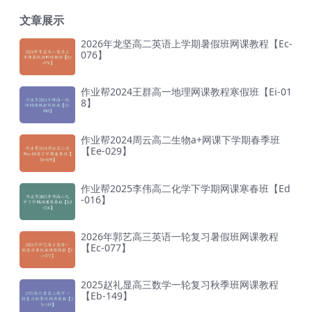
文章展示
2026年龙坚高二英语上学期暑假班网课教程【Ec-
076】
作业帮2024王群高一地理网课教程寒假班【Ei-01
8】
作业帮2024周云高二生物a+网课下学期春季班
【Ee-029】
作业帮2025李伟高二化学下学期网课寒春班【Ed
-016】
2026年郭艺高三英语一轮复习暑假班网课教程
【Ec-077】
2025赵礼显高三数学一轮复习秋季班网课教程
【Eb-149】