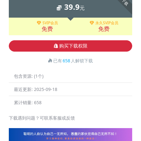
下载
39.9
元
SVIP会员
永久SVIP会员
免费
免费
购买下载权限
已有
658
人解锁下载
包含资源:
(1个)
最近更新:
2025-09-18
累计销量:
658
下载遇到问题？可联系客服或反馈