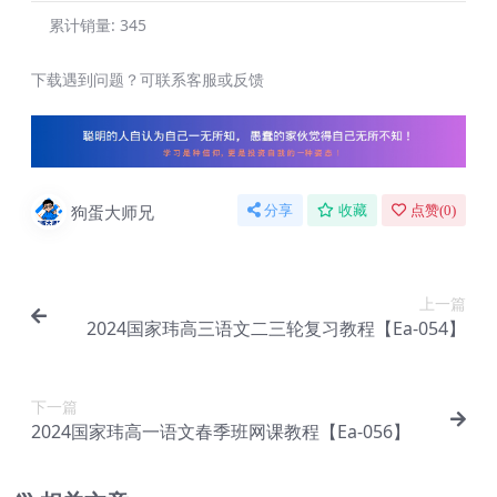
累计销量:
345
下载遇到问题？可联系客服或反馈
狗蛋大师兄
分享
收藏
点赞(
0
)
上一篇
2024国家玮高三语文二三轮复习教程【Ea-054】
下一篇
2024国家玮高一语文春季班网课教程【Ea-056】