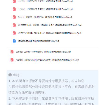
声明：
1. 本站所有资源都不需要特殊专用播放器，均未加密。
2. 因特殊原因部分稀缺资源无法直接上平台，有需求的课友
请联系在线客服详细咨询。
3. 本站资源购于网络，仅供参考学习使用，版权归原作者所
有。若侵犯到您的权益，请告知我们，我们将在24小时内下