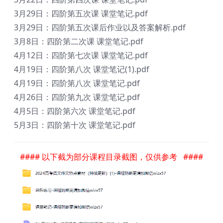
3月29日：四阶第五次课 课堂笔记.pdf
3月29日：四阶第五次课后作业以及答案解析.pdf
3月8日：四阶第二次课 课堂笔记.pdf
4月12日：四阶第七次课 课堂笔记.pdf
4月19日：四阶第八次 课堂笔记(1).pdf
4月19日：四阶第八次 课堂笔记.pdf
4月26日：四阶第九次 课堂笔记.pdf
4月5日：四阶第六次 课堂笔记.pdf
5月3日：四阶第十次 课堂笔记.pdf
#### 以下截为部分课程目录截图，仅供参考 ####