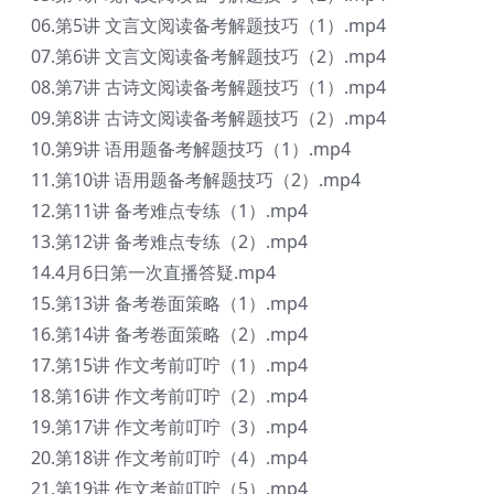
06.第5讲 文言文阅读备考解题技巧（1）.mp4
07.第6讲 文言文阅读备考解题技巧（2）.mp4
08.第7讲 古诗文阅读备考解题技巧（1）.mp4
09.第8讲 古诗文阅读备考解题技巧（2）.mp4
10.第9讲 语用题备考解题技巧（1）.mp4
11.第10讲 语用题备考解题技巧（2）.mp4
12.第11讲 备考难点专练（1）.mp4
13.第12讲 备考难点专练（2）.mp4
14.4月6日第一次直播答疑.mp4
15.第13讲 备考卷面策略（1）.mp4
16.第14讲 备考卷面策略（2）.mp4
17.第15讲 作文考前叮咛（1）.mp4
18.第16讲 作文考前叮咛（2）.mp4
19.第17讲 作文考前叮咛（3）.mp4
20.第18讲 作文考前叮咛（4）.mp4
21.第19讲 作文考前叮咛（5）.mp4