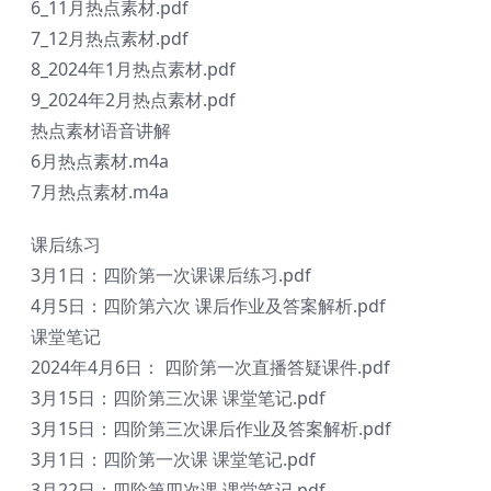
6_11月热点素材.pdf
7_12月热点素材.pdf
8_2024年1月热点素材.pdf
9_2024年2月热点素材.pdf
热点素材语音讲解
6月热点素材.m4a
7月热点素材.m4a
课后练习
3月1日：四阶第一次课课后练习.pdf
4月5日：四阶第六次 课后作业及答案解析.pdf
课堂笔记
2024年4月6日： 四阶第一次直播答疑课件.pdf
3月15日：四阶第三次课 课堂笔记.pdf
3月15日：四阶第三次课后作业及答案解析.pdf
3月1日：四阶第一次课 课堂笔记.pdf
3月22日：四阶第四次课 课堂笔记.pdf