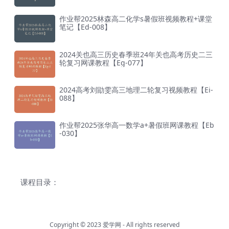
作业帮2025林森高二化学s暑假班视频教程+课堂
笔记【Ed-008】
2024关也高三历史春季班24年关也高考历史二三
轮复习网课教程【Eg-077】
2024高考刘勖雯高三地理二轮复习视频教程【Ei-
088】
作业帮2025张华高一数学a+暑假班网课教程【Eb
-030】
课程目录：
Copyright © 2023
爱学网
- All rights reserved