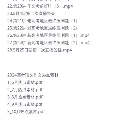
22.第20讲 作文考前叮咛（6）.mp4
23.5月4日第二次直播答疑
24.第21讲 老高考地区最终压测题（1）
25.第22讲 老高考地区最终压测题（2）
26.第23讲 新高考地区最终压测题（1）.mp4
27.第24讲 新高考地区最终压测题（2）.mp4
28.5月25日最后一次直播答疑.mp4
2024高考语文作文热点素材
1_6月热点素材.pdf
2_7月热点素材.pdf
3_8月热点素材.pdf
4_9月热点素材.pdf
5_10月热点素材.pdf