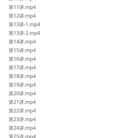
第11讲.mp4
第12讲.mp4
第13讲-1.mp4
第13讲-2.mp4
第14讲.mp4
第15讲.mp4
第16讲.mp4
第17讲.mp4
第18讲.mp4
第19讲.mp4
第20讲.mp4
第21讲.mp4
第22讲.mp4
第23讲.mp4
第24讲.mp4
第25讲.mp4