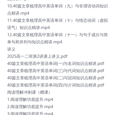
10.40篇文章梳理高中英语单词（九）与非谓语动词知识
点精讲.mp4
11.40篇文章梳理高中英语单词（十）与情态动词（虚拟
语气）知识点精讲.mp4
12.40篇文章梳理高中英语单词（十一）与句子成分与简
单句和并列句知识点精讲.mp4
讲义
2025高一二班第2讲课上讲义.pdf
40篇文章梳理高中英语单词(一)与名词知识点精讲.pdf
40篇文章梳理高中英语单词(三)与代词知识点精讲.pdf
40篇文章梳理高中英语单词(二)与冠词知识点精讲.pdf
40篇文章梳理高中英语单词(四)与介词知识点精讲.pdf
阅读理解冲刺课（赠课）
1.阅读理解功底提升.mp4
2.阅读理解功底提升.mp4
3.阅读理解功底提升.mp4