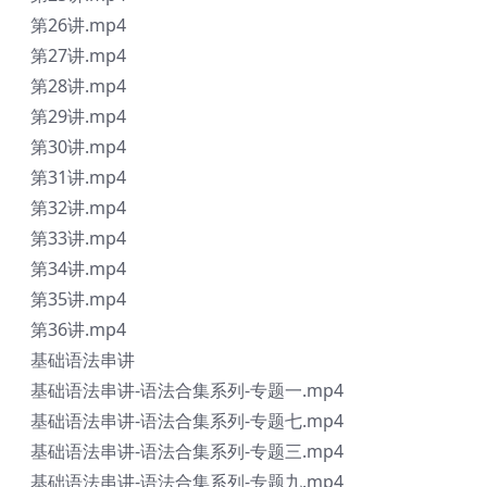
第26讲.mp4
第27讲.mp4
第28讲.mp4
第29讲.mp4
第30讲.mp4
第31讲.mp4
第32讲.mp4
第33讲.mp4
第34讲.mp4
第35讲.mp4
第36讲.mp4
基础语法串讲
基础语法串讲-语法合集系列-专题一.mp4
基础语法串讲-语法合集系列-专题七.mp4
基础语法串讲-语法合集系列-专题三.mp4
基础语法串讲-语法合集系列-专题九.mp4