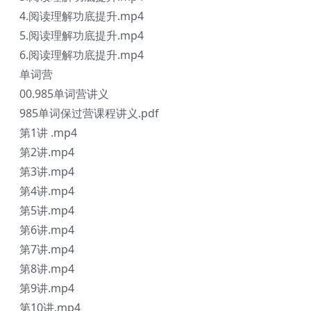
4.阅读理解功底提升.mp4
5.阅读理解功底提升.mp4
6.阅读理解功底提升.mp4
单词营
00.985单词营讲义
985单词保过营课程讲义.pdf
第1讲 .mp4
第2讲.mp4
第3讲.mp4
第4讲.mp4
第5讲.mp4
第6讲.mp4
第7讲.mp4
第8讲.mp4
第9讲.mp4
第10讲.mp4