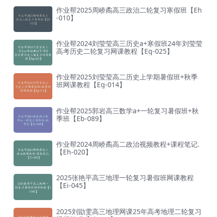
作业帮2025周峤矞高三政治二轮复习寒假班【Eh
-010】
作业帮2024刘莹莹高三历史a+寒假班24年刘莹莹
高考历史二轮复习网课教程【Eg-025】
作业帮2025刘莹莹高二历史上学期暑假班+秋季
班网课教程【Eg-014】
作业帮2025郭岩高三数学a+一轮复习暑假班+秋
季班【Eb-089】
作业帮2024周峤矞高二政治视频教程+课程笔记.
【Eh-020】
2025张艳平高三地理一轮复习暑假班网课教程
【Ei-045】
2025刘勖雯高三地理网课25年高考地理二轮复习