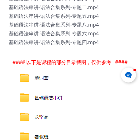
基础语法串讲-语法合集系列-专题二.mp4
基础语法串讲-语法合集系列-专题五.mp4
基础语法串讲-语法合集系列-专题八.mp4
基础语法串讲-语法合集系列-专题六.mp4
基础语法串讲-语法合集系列-专题四.mp4
#### 以下是课程的部分目录截图，仅供参考 ####