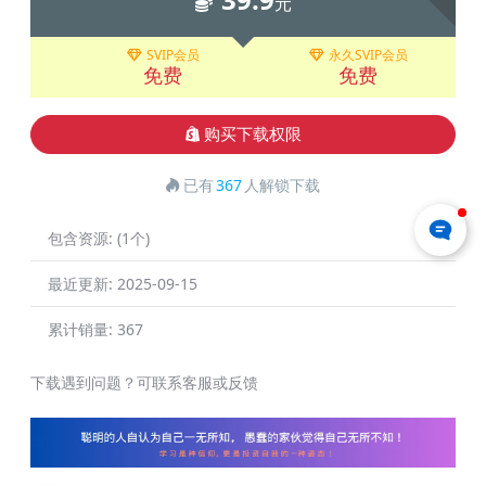
元
SVIP会员
永久SVIP会员
免费
免费
购买下载权限
已有
367
人解锁下载
包含资源:
(1个)
最近更新:
2025-09-15
累计销量:
367
下载遇到问题？可联系客服或反馈