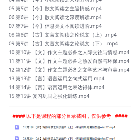
05.第5讲 【今】散文阅读之主旨情感.mp4
06.第6讲 【今】散文阅读之深度解读.mp4
07.第7讲 【今】信息类文本阅读进阶.mp4
08.第8讲 【古】文言文阅读之论说文（上）.mp4
09.第9讲 【古】文言文阅读之论说文（下） .mp4
10.第10讲 【文】作文主题必备之人际交往与情感.mp4
11.第11讲 【文】作文主题必备之热爱自然与环保.mp4
12.第12讲 【文】作文主题必备之文学艺术与审美.mp4
13.第13讲 【言】语言运用之句式运用.mp4
14.第14讲 【言】语言运用之表达得体.mp4
15.第15讲 复习巩固之强化训练.mp4
#### 以下是课程的部分目录截图，仅供参考 ####