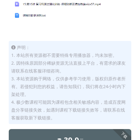
声明：
1. 本站所有资源都不需要特殊专用播放器，均未加密。
2. 因特殊原因部分稀缺资源无法直接上平台，有需求的课友
请联系在线客服详细咨询。
3. 本站资源购于网络，仅供参考学习使用，版权归原作者所
有。若侵犯到您的权益，请告知我们，我们将在24小时内下
架处理。
4. 极少数课程可能因为课程包含相关敏感内容，造成百度网
盘分享链接失效，如遇到课程下载链接失效等，请联系在线
客服获取新下载链接。
下载
39.9