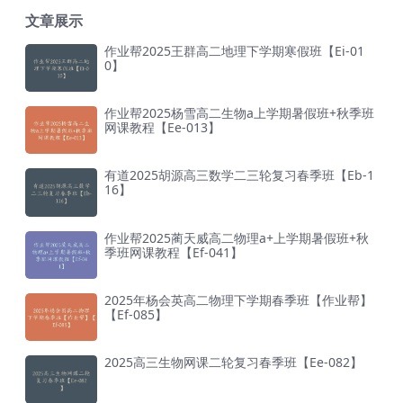
文章展示
作业帮2025王群高二地理下学期寒假班【Ei-01
0】
作业帮2025杨雪高二生物a上学期暑假班+秋季班
网课教程【Ee-013】
有道2025胡源高三数学二三轮复习春季班【Eb-1
16】
作业帮2025蔺天威高二物理a+上学期暑假班+秋
季班网课教程【Ef-041】
2025年杨会英高二物理下学期春季班【作业帮】
【Ef-085】
2025高三生物网课二轮复习春季班【Ee-082】