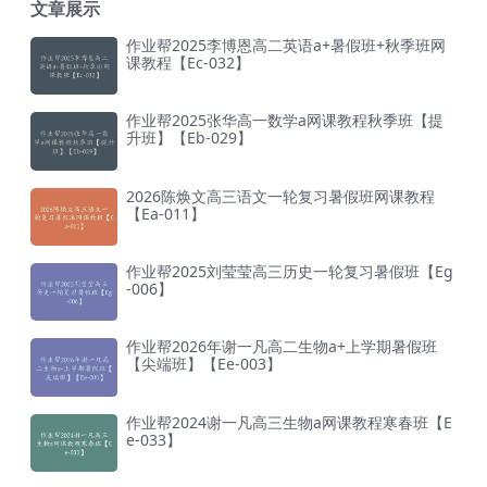
文章展示
作业帮2025李博恩高二英语a+暑假班+秋季班网
课教程【Ec-032】
作业帮2025张华高一数学a网课教程秋季班【提
升班】【Eb-029】
2026陈焕文高三语文一轮复习暑假班网课教程
【Ea-011】
作业帮2025刘莹莹高三历史一轮复习暑假班【Eg
-006】
作业帮2026年谢一凡高二生物a+上学期暑假班
【尖端班】【Ee-003】
作业帮2024谢一凡高三生物a网课教程寒春班【E
e-033】