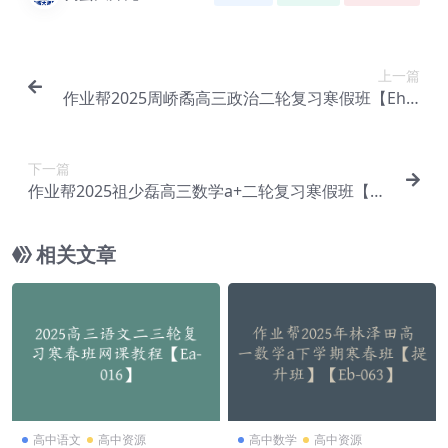
上一篇
作业帮2025周峤矞高三政治二轮复习寒假班【Eh-0
10】
下一篇
作业帮2025祖少磊高三数学a+二轮复习寒假班【Eb
-026】
相关文章
高中语文
高中资源
高中数学
高中资源