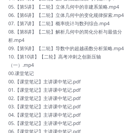
05.【第5讲】【二轮】立体几何中的非建系策略.mp4
06.【第6讲】【二轮】立体几何中的变化规律探索.mp4
07.【第7讲】【二轮】概率统计与数列综合.mp4
08.【第8讲】【二轮】解析几何中的简化分析与最值分
析.mp4
09.【第9讲】【二轮】导数中的超越函数分析策略.mp4
10.【第10讲】【二轮】高考冲刺之创新压轴
（一）.mp4
00.课堂笔记
00.【课堂笔记】主讲课中笔记.pdf
01.【课堂笔记】主讲课中笔记.pdf
02.【课堂笔记】主讲课中笔记.pdf
03.【课堂笔记】主讲课中笔记.pdf
04.【课堂笔记】主讲课中笔记.pdf
05.【课堂笔记】主讲课中笔记.pdf
06.【课堂笔记】主讲课中笔记.pdf