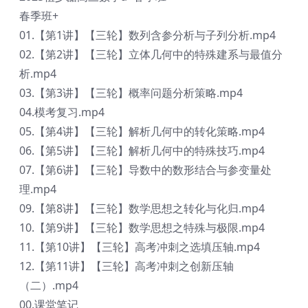
春季班+
01.【第1讲】【三轮】数列含参分析与子列分析.mp4
02.【第2讲】【三轮】立体几何中的特殊建系与最值分
析.mp4
03.【第3讲】【三轮】概率问题分析策略.mp4
04.模考复习.mp4
05.【第4讲】【三轮】解析几何中的转化策略.mp4
06.【第5讲】【三轮】解析几何中的特殊技巧.mp4
07.【第6讲】【三轮】导数中的数形结合与参变量处
理.mp4
09.【第8讲】【三轮】数学思想之转化与化归.mp4
10.【第9讲】【三轮】数学思想之特殊与极限.mp4
11.【第10讲】【三轮】高考冲刺之选填压轴.mp4
12.【第11讲】【三轮】高考冲刺之创新压轴
（二）.mp4
00.课堂笔记