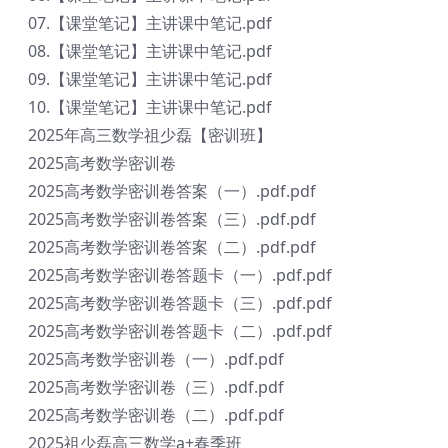
07.【课堂笔记】主讲课中笔记.pdf
08.【课堂笔记】主讲课中笔记.pdf
09.【课堂笔记】主讲课中笔记.pdf
10.【课堂笔记】主讲课中笔记.pdf
2025年高三数学祖少磊【密训班】
2025高考数学密训卷
2025高考数学密训卷答案（一）.pdf.pdf
2025高考数学密训卷答案（三）.pdf.pdf
2025高考数学密训卷答案（二）.pdf.pdf
2025高考数学密训卷答题卡（一）.pdf.pdf
2025高考数学密训卷答题卡（三）.pdf.pdf
2025高考数学密训卷答题卡（二）.pdf.pdf
2025高考数学密训卷（一）.pdf.pdf
2025高考数学密训卷（三）.pdf.pdf
2025高考数学密训卷（二）.pdf.pdf
2025祖少磊高三数学a+春季班