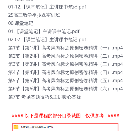
01-12.【课堂笔记】主讲课中笔记.pdf
25高三数学祖少磊密训班
00.课堂笔记
01.【课堂笔记】主讲课中笔记.pdf
02-07.【课堂笔记】主讲课中笔记.pdf
第1节【第1讲】高考风向标之原创密卷精讲（一）.mp4
第2节【第2讲】高考风向标之原创密卷精讲（二）.mp4
第3节【第3讲】高考风向标之原创密卷精讲（三）.mp4
第4节【第4讲】高考风向标之原创密卷精讲（四）.mp4
第5节【第5讲】高考风向标之原创密卷精讲（五）.mp4
第6节【第6讲】高考风向标之原创密卷精讲（六）.mp4
第7节 考场答题技巧&主讲暖心答疑
#### 以下是课程的部分目录截图，仅供参考 ####