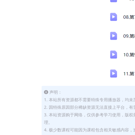
声明：
1. 本站所有资源都不需要特殊专用播放器，均未
2. 因特殊原因部分稀缺资源无法直接上平台，
3. 本站资源购于网络，仅供参考学习使用，版
理。
4. 极少数课程可能因为课程包含相关敏感内容