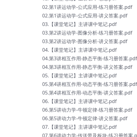
02.第1讲运动学-公式应用-练习册答案.pdf
02.第1讲运动学-公式应用-讲义答案.pdf
03.【课堂笔记】主讲课中笔记.pdf
03.第2讲运动学-图像分析-练习册答案.pdf
03.第2讲运动学-图像分析-讲义答案.pdf
04.【课堂笔记】主讲课中笔记.pdf
04.第3讲相互作用-静态平衡-练习册答案.pd
04.第3讲相互作用-静态平衡-讲义答案.pdf
05.【课堂笔记】主讲课中笔记.pdf
05.第4讲相互作用-动态平衡-练习册答案.pd
05.第4讲相互作用-动态平衡-讲义答案.pdf
06.【课堂笔记】主讲课中笔记.pdf
06.第5讲动力学-牛顿定律-练习册答案.pdf
06.第5讲动力学-牛顿定律-讲义答案.pdf
07.【课堂笔记】主讲课中笔记.pdf
07.第6讲动力学-传送带及板块-练习册答案.p