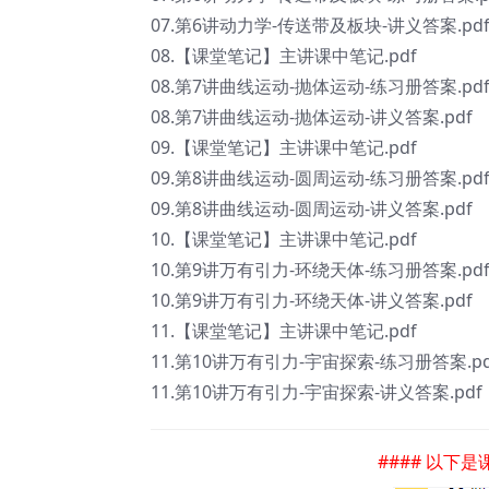
07.第6讲动力学-传送带及板块-讲义答案.pd
08.【课堂笔记】主讲课中笔记.pdf
08.第7讲曲线运动-抛体运动-练习册答案.pd
08.第7讲曲线运动-抛体运动-讲义答案.pdf
09.【课堂笔记】主讲课中笔记.pdf
09.第8讲曲线运动-圆周运动-练习册答案.pd
09.第8讲曲线运动-圆周运动-讲义答案.pdf
10.【课堂笔记】主讲课中笔记.pdf
10.第9讲万有引力-环绕天体-练习册答案.pd
10.第9讲万有引力-环绕天体-讲义答案.pdf
11.【课堂笔记】主讲课中笔记.pdf
11.第10讲万有引力-宇宙探索-练习册答案.pd
11.第10讲万有引力-宇宙探索-讲义答案.pdf
#### 以下