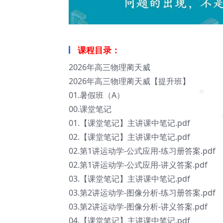
❅
课程目录：
2026年高三物理蔺天威
2026年高三物理蔺天威【提升班】
01.暑假班（A）
00.课堂笔记
❅
01.【课堂笔记】主讲课中笔记.pdf
02.【课堂笔记】主讲课中笔记.pdf
❅
02.第1讲运动学-公式应用-练习册答案.pdf
02.第1讲运动学-公式应用-讲义答案.pdf
03.【课堂笔记】主讲课中笔记.pdf
03.第2讲运动学-图像分析-练习册答案.pdf
03.第2讲运动学-图像分析-讲义答案.pdf
04.【课堂笔记】主讲课中笔记.pdf