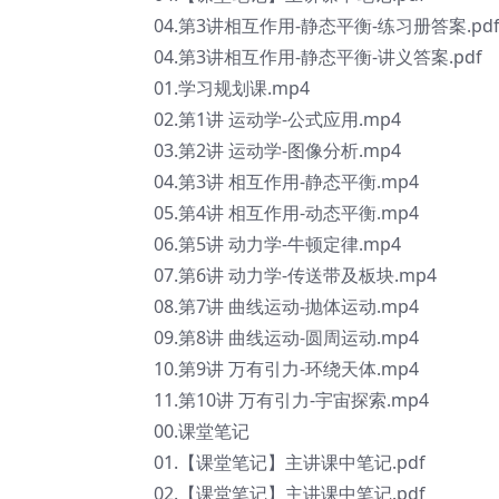
04.第3讲相互作用-静态平衡-练习册答案.pd
04.第3讲相互作用-静态平衡-讲义答案.pdf
01.学习规划课.mp4
02.第1讲 运动学-公式应用.mp4
03.第2讲 运动学-图像分析.mp4
04.第3讲 相互作用-静态平衡.mp4
05.第4讲 相互作用-动态平衡.mp4
06.第5讲 动力学-牛顿定律.mp4
07.第6讲 动力学-传送带及板块.mp4
08.第7讲 曲线运动-抛体运动.mp4
09.第8讲 曲线运动-圆周运动.mp4
10.第9讲 万有引力-环绕天体.mp4
11.第10讲 万有引力-宇宙探索.mp4
00.课堂笔记
01.【课堂笔记】主讲课中笔记.pdf
02.【课堂笔记】主讲课中笔记.pdf