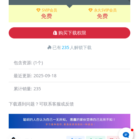
SVIP会员
永久SVIP会员
免费
免费
购买下载权限
已有
235
人解锁下载
包含资源:
(1个)
最近更新:
2025-09-18
累计销量:
235
下载遇到问题？可联系客服或反馈