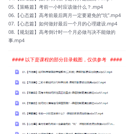
05.【策略篇】考前一小时应该做什么？.mp4
06.【心态篇】高考前最后两月一定要避免的“坑”.mp4
07.【心态篇】如何做好最后一个月的心理建设.mp4
08.【规划篇】高考倒计时一个月必做与决不能做的
事.mp4
#### 以下是课程的部分目录截图，仅供参考 ####