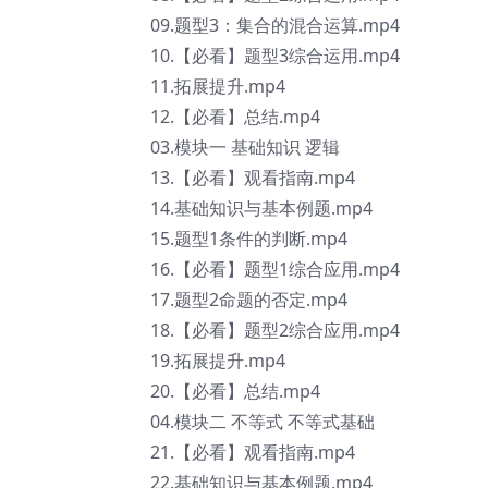
09.题型3：集合的混合运算.mp4
10.【必看】题型3综合运用.mp4
11.拓展提升.mp4
12.【必看】总结.mp4
03.模块一 基础知识 逻辑
13.【必看】观看指南.mp4
14.基础知识与基本例题.mp4
15.题型1条件的判断.mp4
16.【必看】题型1综合应用.mp4
17.题型2命题的否定.mp4
18.【必看】题型2综合应用.mp4
19.拓展提升.mp4
20.【必看】总结.mp4
04.模块二 不等式 不等式基础
21.【必看】观看指南.mp4
22.基础知识与基本例题.mp4