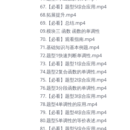
67.【必看】题型5综合应用.mp4
68.拓展提升.mp4
69.【必看】总结.mp4
09.模块三 函数 函数的单调性
70.【必看】观看指南.mp4
71.基础知识与基本例题.mp4
72.题型1快速判断单调性.mp4
73.【必看】题型1综合应用.mp4
74.题型2复合函数的单调性.mp4
75.【必看】题型2综合应用.mp4
76.题型3分段函数的单调性.mp4
77.【必看】题型3综合应用.mp4
78.题型4单调性的应用.mp4
79.【必看】题型4综合应用.mp4
80.题型5单调性的等价表述.mp4
81.【必看】题型5综合应用.mp4