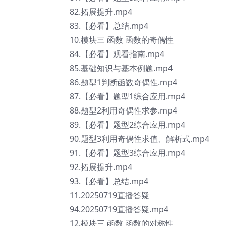
82.拓展提升.mp4
83.【必看】总结.mp4
10.模块三 函数 函数的奇偶性
84.【必看】观看指南.mp4
85.基础知识与基本例题.mp4
86.题型1判断函数奇偶性.mp4
87.【必看】题型1综合应用.mp4
88.题型2利用奇偶性求参.mp4
89.【必看】题型2综合应用.mp4
90.题型3利用奇偶性求值、解析式.mp4
91.【必看】题型3综合应用.mp4
92.拓展提升.mp4
93.【必看】总结.mp4
11.20250719直播答疑
94.20250719直播答疑.mp4
12.模块三 函数 函数的对称性