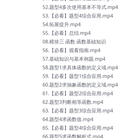
52.题型4多次使用基本不等式.mp4
53.【必看】题型4综合应用.mp4
54.拓展提升.mp4
55.【必看】总结.mp4
08.模块三 函数 函数基础知识
56.【必看】观看指南.mp4
57.基础知识与基本例题.mp4
58.题型1求具体函数的定义域.mp4
59.【必看】题型1综合应用.mp4
60.题型2求抽象函数的定义域.mp4
61.【必看】题型2综合应用.mp4
62.题型3判断相等函数.mp4
63.【必看】题型3综合应用.mp4
64.题型4求函数值.mp4
65.【必看】题型4综合应用.mp4
66.题型5求函数解析式.mp4