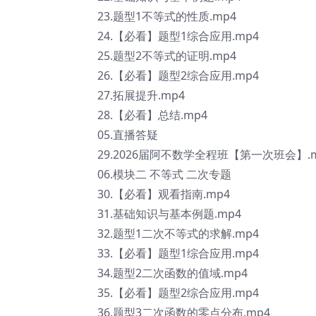
23.题型1不等式的性质.mp4
24.【必看】题型1综合应用.mp4
25.题型2不等式的证明.mp4
26.【必看】题型2综合应用.mp4
27.拓展提升.mp4
28.【必看】总结.mp4
05.直播答疑
29.2026届阿不数学全程班【第一次班会】.
06.模块二 不等式 二次专题
30.【必看】观看指南.mp4
31.基础知识与基本例题.mp4
32.题型1二次不等式的求解.mp4
33.【必看】题型1综合应用.mp4
34.题型2二次函数的值域.mp4
35.【必看】题型2综合应用.mp4
36.题型3二次函数的零点分布.mp4