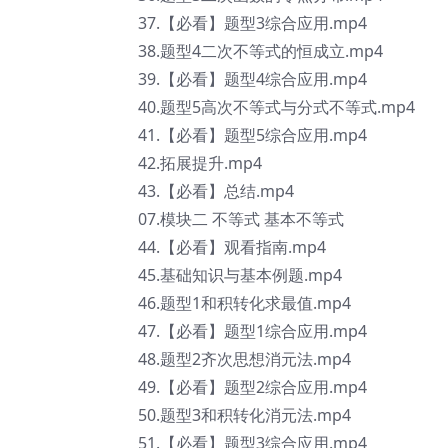
37.【必看】题型3综合应用.mp4
38.题型4二次不等式的恒成立.mp4
39.【必看】题型4综合应用.mp4
40.题型5高次不等式与分式不等式.mp4
41.【必看】题型5综合应用.mp4
42.拓展提升.mp4
43.【必看】总结.mp4
07.模块二 不等式 基本不等式
44.【必看】观看指南.mp4
45.基础知识与基本例题.mp4
46.题型1和积转化求最值.mp4
47.【必看】题型1综合应用.mp4
48.题型2齐次思想消元法.mp4
49.【必看】题型2综合应用.mp4
50.题型3和积转化消元法.mp4
51.【必看】题型3综合应用.mp4