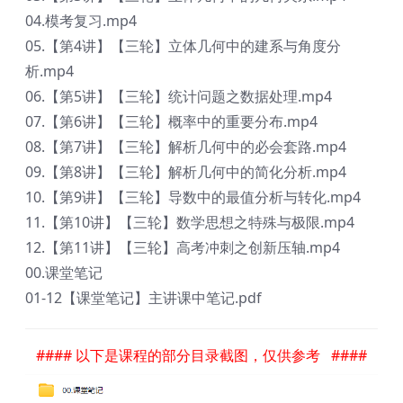
04.模考复习.mp4
05.【第4讲】【三轮】立体几何中的建系与角度分
析.mp4
06.【第5讲】【三轮】统计问题之数据处理.mp4
07.【第6讲】【三轮】概率中的重要分布.mp4
08.【第7讲】【三轮】解析几何中的必会套路.mp4
09.【第8讲】【三轮】解析几何中的简化分析.mp4
10.【第9讲】【三轮】导数中的最值分析与转化.mp4
11.【第10讲】【三轮】数学思想之特殊与极限.mp4
12.【第11讲】【三轮】高考冲刺之创新压轴.mp4
00.课堂笔记
01-12【课堂笔记】主讲课中笔记.pdf
#### 以下是课程的部分目录截图，仅供参考 ####