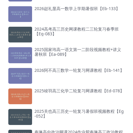
2026赵礼显高一数学上学期暑假班【Eb-133】
2024高考高三历史网课教程二三轮复习春季班
【Eg-083】
2025国家玮高一语文第一二阶段视频教程+讲义
暑秋班【Ea-089】
2026阿不高三数学一轮复习网课教程【Eb-141】
2025竣羽高三化学二轮复习网课教程【Ed-078】
2025关也高三历史一轮复习暑假班视频教程【Eg
-052】
秦琳高中政治网课2024作业帮秦琳高三政治教程