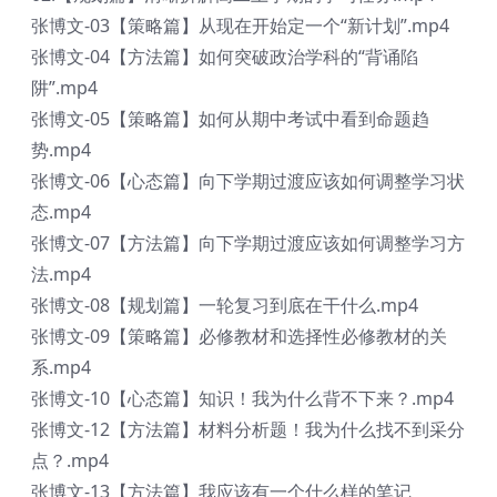
张博文-03【策略篇】从现在开始定一个“新计划”.mp4
张博文-04【方法篇】如何突破政治学科的“背诵陷
阱”.mp4
张博文-05【策略篇】如何从期中考试中看到命题趋
势.mp4
张博文-06【心态篇】向下学期过渡应该如何调整学习状
态.mp4
张博文-07【方法篇】向下学期过渡应该如何调整学习方
法.mp4
张博文-08【规划篇】一轮复习到底在干什么.mp4
张博文-09【策略篇】必修教材和选择性必修教材的关
系.mp4
张博文-10【心态篇】知识！我为什么背不下来？.mp4
张博文-12【方法篇】材料分析题！我为什么找不到采分
点？.mp4
张博文-13【方法篇】我应该有一个什么样的笔记