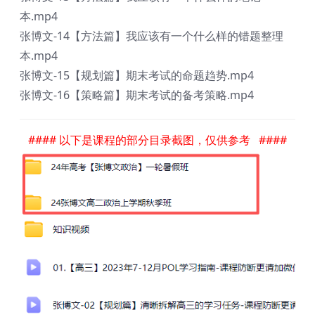
本.mp4
张博文-14【方法篇】我应该有一个什么样的错题整理
本.mp4
张博文-15【规划篇】期末考试的命题趋势.mp4
张博文-16【策略篇】期末考试的备考策略.mp4
#### 以下是课程的部分目录截图，仅供参考 ####