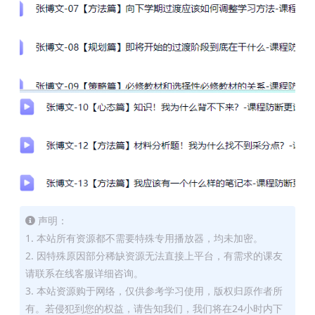
声明：
1. 本站所有资源都不需要特殊专用播放器，均未加密。
2. 因特殊原因部分稀缺资源无法直接上平台，有需求的课友
请联系在线客服详细咨询。
3. 本站资源购于网络，仅供参考学习使用，版权归原作者所
有。若侵犯到您的权益，请告知我们，我们将在24小时内下