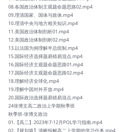
08.各国政治体制主观题命题思路02.mp4
09.理清国家、国体与政体.mp4
10.理清中央与地方相关知识.mp4
11.美国政治体制剖析01.mp4
12.美国政治体制剖析02.mp4
13.以法国为例理解半总统制.mp4
15.国际经济选择题易错易混点.mp4
16.国际经济主观题命题思路01.mp4
17.国际经济主观题命题思路02.mp4
18.理解经济全球化.mp4
19.理解中国对外开放.mp4
20.国际政治选择题易错易混点.mp4
24张博文高二政治上学期秋季班
秋季班-张博文政治
01.【高二】2023年7-12月POL学习指南.mp4
02.【规划篇】清晰拆解高二上学期的学习任务.mp4