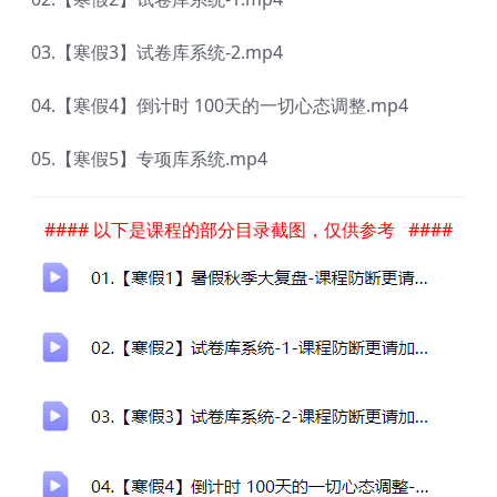
03.【寒假3️】试卷库系统-2.mp4
04.【寒假4】倒计时 100天的一切心态调整.mp4
05.【寒假5️】专项库系统.mp4
#### 以下是课程的部分目录截图，仅供参考 ####