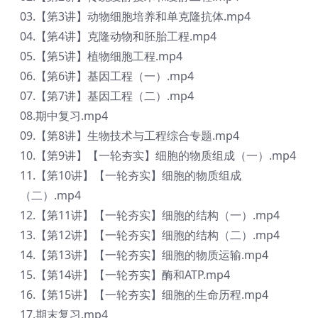
03.【第3讲】动物细胞培养和单克隆抗体.mp4
04.【第4讲】克隆动物和胚胎工程.mp4
05.【第5讲】植物细胞工程.mp4
06.【第6讲】基因工程（一）.mp4
07.【第7讲】基因工程（二）.mp4
08.期中复习.mp4
09.【第8讲】生物技术与工程综合专题.mp4
10.【第9讲】【一轮夯实】细胞的物质组成（一）​.mp4
11.【第10讲】【一轮夯实】细胞的物质组成
（二）.mp4
12.【第11讲】【一轮夯实】细胞的结构（一）.mp4
13.【第12讲】【一轮夯实】细胞的结构（二）.mp4
14.【第13讲】【一轮夯实】细胞的物质运输.mp4
15.【第14讲】【一轮夯实】酶和ATP.mp4
16.【第15讲】【一轮夯实】细胞的生命历程.mp4
17.期末复习.mp4