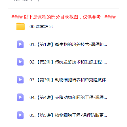
#### 以下是课程的部分目录截图，仅供参考 ####