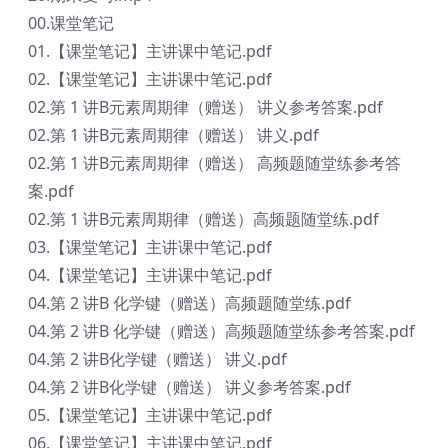
00.课堂笔记
01.【课堂笔记】主讲课中笔记.pdf
02.【课堂笔记】主讲课中笔记.pdf
02.第 1 讲B元素周期律（赠送） 讲义参考答案.pdf
02.第 1 讲B元素周期律（赠送） 讲义.pdf
02.第 1 讲B元素周期律（赠送） 高频题随堂练参考答
案.pdf
02.第 1 讲B元素周期律（赠送）高频题随堂练.pdf
03.【课堂笔记】主讲课中笔记.pdf
04.【课堂笔记】主讲课中笔记.pdf
04.第 2 讲B 化学键（赠送）高频题随堂练.pdf
04.第 2 讲B 化学键（赠送）高频题随堂练参考答案.pdf
04.第 2 讲B化学键（赠送） 讲义.pdf
04.第 2 讲B化学键（赠送） 讲义参考答案.pdf
05.【课堂笔记】主讲课中笔记.pdf
06.【课堂笔记】主讲课中笔记.pdf