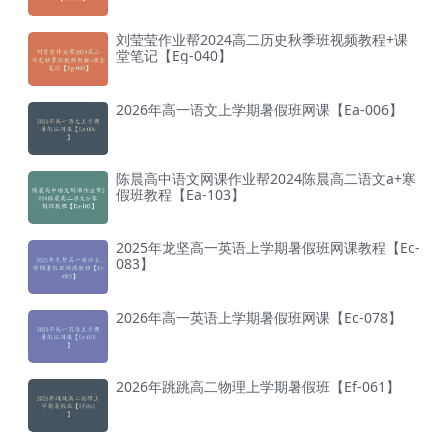
刘莹莹作业帮2024高二历史秋季班视频教程+课
堂笔记【Eg-040】
2026年高一语文上学期暑假班网课【Ea-006】
陈晨高中语文网课作业帮2024陈晨高二语文a+寒
假班教程【Ea-103】
2025年龙坚高一英语上学期暑假班网课教程【Ec-
083】
2026年高一英语上学期暑假班网课【Ec-078】
2026年跳跳高二物理上学期暑假班【Ef-061】