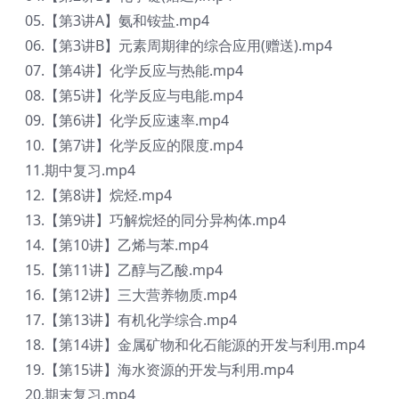
05.【第3讲A】氨和铵盐.mp4
06.【第3讲B】元素周期律的综合应用(赠送).mp4
07.【第4讲】化学反应与热能.mp4
08.【第5讲】化学反应与电能.mp4
09.【第6讲】化学反应速率.mp4
10.【第7讲】化学反应的限度.mp4
11.期中复习.mp4
12.【第8讲】烷烃.mp4
13.【第9讲】巧解烷烃的同分异构体​.mp4
14.【第10讲】乙烯与苯.mp4
15.【第11讲】乙醇与乙酸.mp4
16.【第12讲】三大营养物质.mp4
17.【第13讲】有机化学综合.mp4
18.【第14讲】金属矿物和化石能源的开发与利用.mp4
19.【第15讲】海水资源的开发与利用.mp4
20.期末复习.mp4