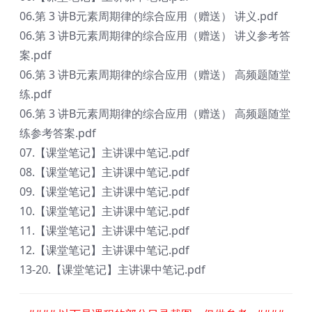
06.第 3 讲B元素周期律的综合应用（赠送） 讲义.pdf
06.第 3 讲B元素周期律的综合应用（赠送） 讲义参考答
案.pdf
06.第 3 讲B元素周期律的综合应用（赠送） 高频题随堂
练.pdf
06.第 3 讲B元素周期律的综合应用（赠送） 高频题随堂
练参考答案.pdf
07.【课堂笔记】主讲课中笔记.pdf
08.【课堂笔记】主讲课中笔记.pdf
09.【课堂笔记】主讲课中笔记.pdf
10.【课堂笔记】主讲课中笔记.pdf
11.【课堂笔记】主讲课中笔记.pdf
12.【课堂笔记】主讲课中笔记.pdf
13-20.【课堂笔记】主讲课中笔记​.pdf