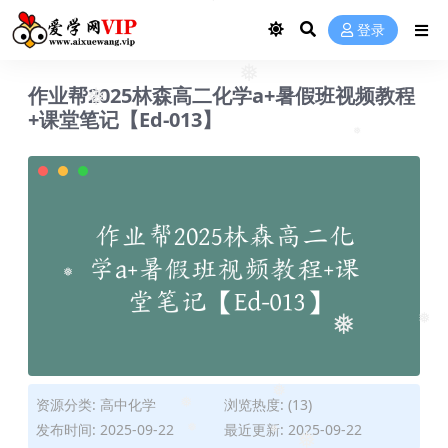
❅
登录
作业帮2025林森高二化学a+暑假班视频教程
❅
+课堂笔记【Ed-013】
❅
❅
❅
❅
❅
资源分类:
高中化学
浏览热度: (13)
❅
发布时间: 2025-09-22
最近更新: 2025-09-22
❅