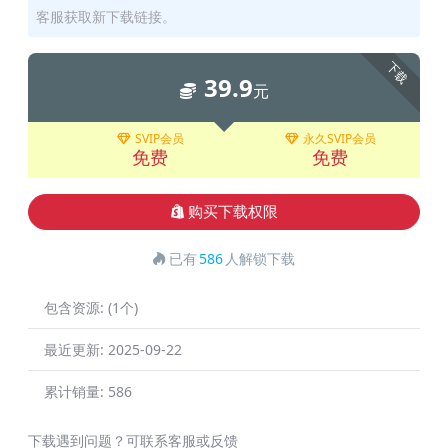
客服获取新下载链接。
下载
39.9
元
SVIP会员
永久SVIP会员
免费
免费
购买下载权限
已有
586
人解锁下载
包含资源:
(1个)
最近更新:
2025-09-22
累计销量:
586
下载遇到问题？可联系客服或反馈