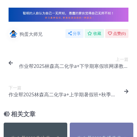
狗蛋大师兄
分享
收藏
点赞(
0
)
上一篇
作业帮2025林森高二化学a+下学期寒假班网课教程
【Ed-012】
下一篇
作业帮2025林森高二化学a+上学期暑假班+秋季班
【Ed-014】
相关文章