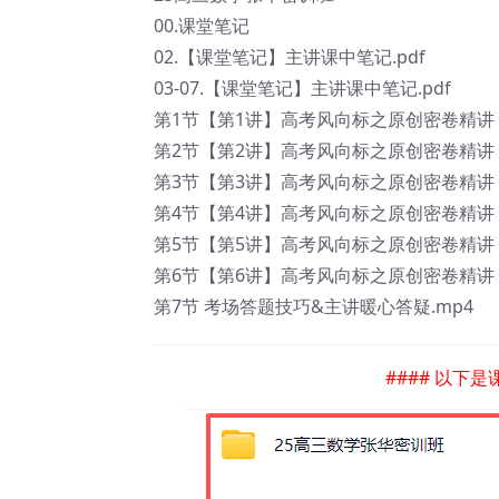
00.课堂笔记
02.【课堂笔记】主讲课中笔记.pdf
03-07.【课堂笔记】主讲课中笔记.pdf
第1节【第1讲】高考风向标之原创密卷精讲（
第2节【第2讲】高考风向标之原创密卷精讲（
第3节【第3讲】高考风向标之原创密卷精讲（
第4节【第4讲】高考风向标之原创密卷精讲（
第5节【第5讲】高考风向标之原创密卷精讲（
第6节【第6讲】高考风向标之原创密卷精讲（
第7节 考场答题技巧&主讲暖心答疑.mp4
#### 以下