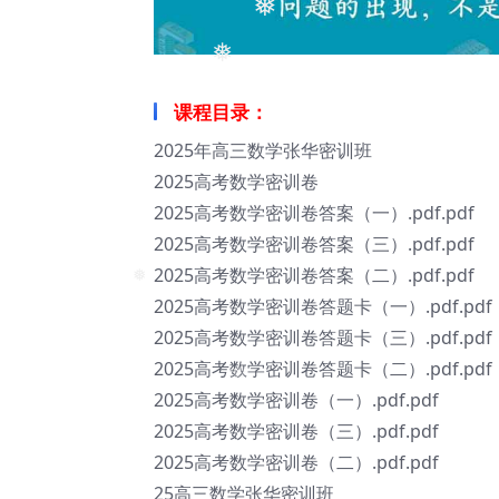
❅
❅
课程目录：
2025年高三数学张华密训班
2025高考数学密训卷
2025高考数学密训卷答案（一）.pdf.pdf
2025高考数学密训卷答案（三）.pdf.pdf
2025高考数学密训卷答案（二）.pdf.pdf
2025高考数学密训卷答题卡（一）.pdf.pdf
❅
2025高考数学密训卷答题卡（三）.pdf.pdf
2025高考数学密训卷答题卡（二）.pdf.pdf
2025高考数学密训卷（一）.pdf.pdf
2025高考数学密训卷（三）.pdf.pdf
2025高考数学密训卷（二）.pdf.pdf
25高三数学张华密训班