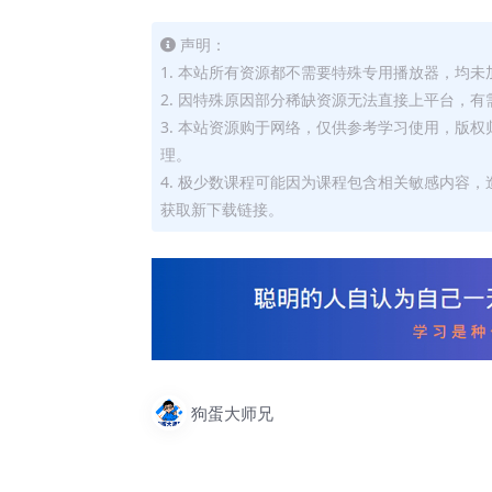
声明：
1. 本站所有资源都不需要特殊专用播放器，均未
2. 因特殊原因部分稀缺资源无法直接上平台，
3. 本站资源购于网络，仅供参考学习使用，版
理。
4. 极少数课程可能因为课程包含相关敏感内容
获取新下载链接。
狗蛋大师兄