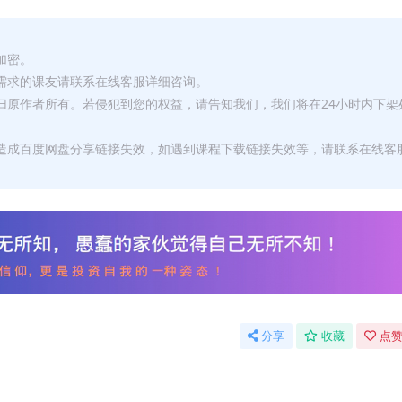
加密。
有需求的课友请联系在线客服详细咨询。
权归原作者所有。若侵犯到您的权益，请告知我们，我们将在24小时内下架
，造成百度网盘分享链接失效，如遇到课程下载链接失效等，请联系在线客
分享
收藏
点赞