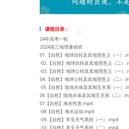
课程目录：
❅
24年高考一轮
❅
2024高三地理暑假班
01.【自然】地球自转及其地理意义（一）.m
-02.【自然】地球自转及其地理意义（二）.
-03.【自然】地球公转及其地理意义（一）.
04.【自然】地球公转及其地理意义（二）.m
-05【自然】陆地水体及其相互关系（一）.m
06【自然】陆地水体及其相互关系（二）.m
❅
07【自然】海水性质.mp4
-08【自然】海水运动.mp4
-09.【自然】常见天气系统（一）.mp4
-10.【自然】常见天气系统（二）.mp4