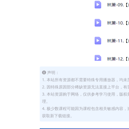
声明：
1. 本站所有资源都不需要特殊专用播放器，均未
2. 因特殊原因部分稀缺资源无法直接上平台，
3. 本站资源购于网络，仅供参考学习使用，版
理。
4. 极少数课程可能因为课程包含相关敏感内容
获取新下载链接。