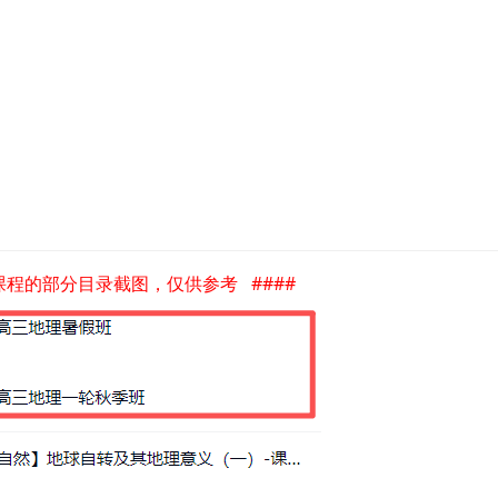
是课程的部分目录截图，仅供参考 ####