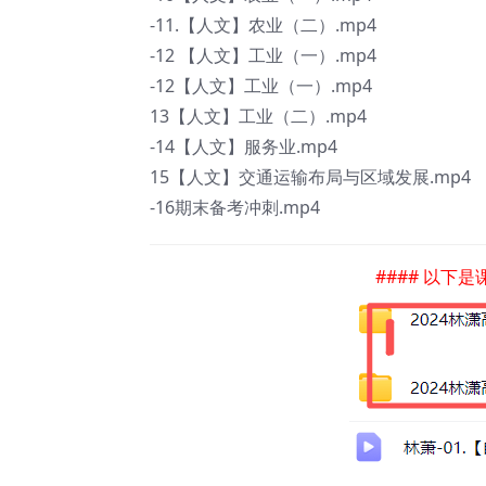
-11.【人文】农业（二）.mp4
-12 【人文】工业（一）.mp4
-12【人文】工业（一）.mp4
13【人文】工业（二）.mp4
-14【人文】服务业.mp4
15【人文】交通运输布局与区域发展.mp4
-16期末备考冲刺.mp4
#### 以下