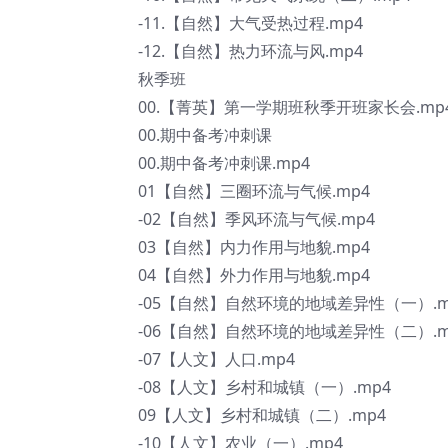
-11.【自然】大气受热过程.mp4
-12.【自然】热力环流与风.mp4
秋季班
00.【菁英】第一学期班秋季开班家长会.mp
00.期中备考冲刺课
00.期中备考冲刺课.mp4
01【自然】三圈环流与气候.mp4
-02【自然】季风环流与气候.mp4
03【自然】内力作用与地貌.mp4
04【自然】外力作用与地貌.mp4
-05【自然】自然环境的地域差异性（一）.m
-06【自然】自然环境的地域差异性（二）.m
-07【人文】人口.mp4
-08【人文】乡村和城镇（一）.mp4
09【人文】乡村和城镇（二）.mp4
-10【人文】农业（一）.mp4