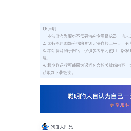
声明：
1. 本站所有资源都不需要特殊专用播放器，均未
2. 因特殊原因部分稀缺资源无法直接上平台，
3. 本站资源购于网络，仅供参考学习使用，版
理。
4. 极少数课程可能因为课程包含相关敏感内容
获取新下载链接。
狗蛋大师兄