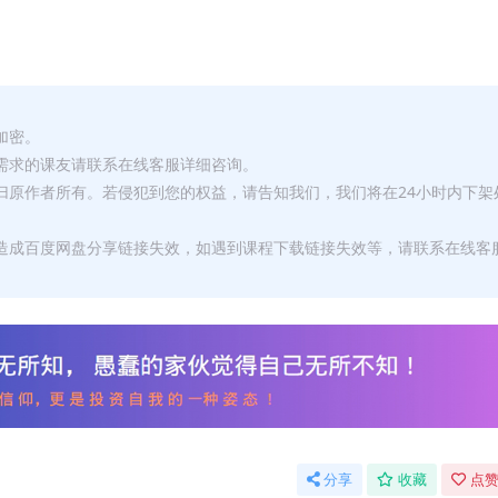
加密。
有需求的课友请联系在线客服详细咨询。
权归原作者所有。若侵犯到您的权益，请告知我们，我们将在24小时内下架
，造成百度网盘分享链接失效，如遇到课程下载链接失效等，请联系在线客
分享
收藏
点赞