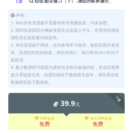
声明：
1. 本站所有资源都不需要特殊专用播放器，均未加密。
2. 因特殊原因部分稀缺资源无法直接上平台，有需求的课友
请联系在线客服详细咨询。
3. 本站资源购于网络，仅供参考学习使用，版权归原作者所
有。若侵犯到您的权益，请告知我们，我们将在24小时内下
架处理。
4. 极少数课程可能因为课程包含相关敏感内容，造成百度网
盘分享链接失效，如遇到课程下载链接失效等，请联系在线
客服获取新下载链接。
下载
39.9
元
SVIP会员
永久SVIP会员
免费
免费