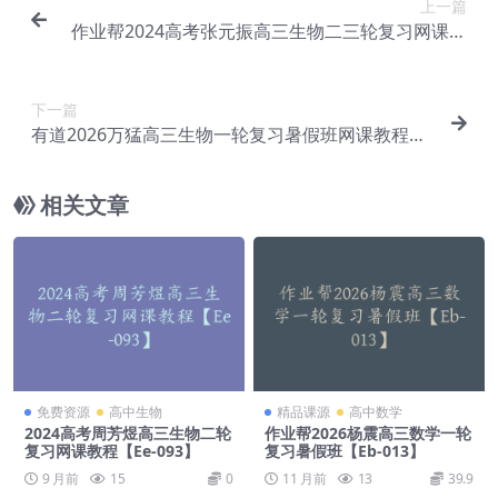
上一篇
作业帮2024高考张元振高三生物二三轮复习网课寒
假班+春季班【Ee-035】
下一篇
有道2026万猛高三生物一轮复习暑假班网课教程
【Ee-037】
相关文章
免费资源
高中生物
精品课源
高中数学
2024高考周芳煜高三生物二轮
作业帮2026杨震高三数学一轮
复习网课教程【Ee-093】
复习暑假班【Eb-013】
9 月前
15
0
11 月前
13
39.9