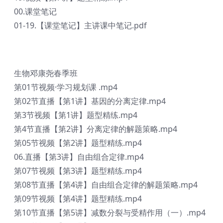
00.课堂笔记
01-19.【课堂笔记】主讲课中笔记.pdf
生物邓康尧春季班
第01节视频·学习规划课 .mp4
第02节直播【第1讲】基因的分离定律.mp4
第3节视频【第1讲】题型精练.mp4
第4节直播【第2讲】分离定律的解题策略.mp4
第05节视频【第2讲】题型精练.mp4
06.直播【第3讲】自由组合定律.mp4
第07节视频【第3讲】题型精练.mp4
第08节直播【第4讲】自由组合定律的解题策略.mp4
第09节视频【第4讲】题型精练.mp4
第10节直播【第5讲】减数分裂与受精作用（一）.mp4