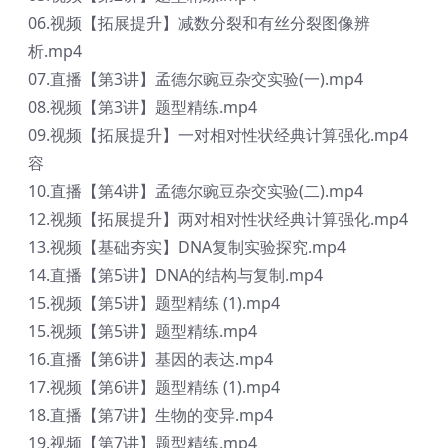
06.视频【拓展提升】减数分裂和有丝分裂图像辨
析.mp4
07.直播【第3讲】孟德尔豌豆杂交实验(一).mp4
08.视频【第3讲】题型精练.mp4
09.视频【拓展提升】一对相对性状经典计算强化.mp4
容
10.直播【第4讲】孟德尔豌豆杂交实验(二).mp4
12.视频【拓展提升】两对相对性状经典计算强化.mp4
13.视频【基础夯实】DNA复制实验探究.mp4
14.直播【第5讲】DNA的结构与复制.mp4
15.视频【第5讲】题型精练 (1).mp4
15.视频【第5讲】题型精练.mp4
16.直播【第6讲】基因的表达.mp4
17.视频【第6讲】题型精练 (1).mp4
18.直播【第7讲】生物的变异.mp4
19.视频【第7讲】题型精练.mp4