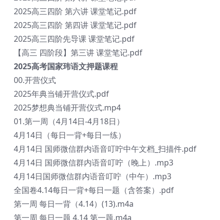
2025高三四阶 第六讲 课堂笔记.pdf
2025高三四阶 第四讲 课堂笔记.pdf
2025高三四阶先导课 课堂笔记.pdf
【高三 四阶段】第三讲 课堂笔记.pdf
2025高考国家玮语文押题课程
00.开营仪式
2025年典当铺开营仪式.pdf
2025梦想典当铺开营仪式.mp4
01.第一周（4月14日-4月18日）
4月14日（每日一背+每日一练）
4月14日 国师微信群内语音叮咛中午文档_扫描件.pdf
4月14日 国师微信群内语音叮咛（晚上）.mp3
4月14日国师微信群内语音叮咛（中午）.mp3
全国卷4.14每日一背+每日一题（含答案）.pdf
第一周 每日一背（4.14）(13).m4a
第一周 每日一题 4.14 第一题.m4a