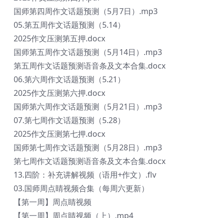
国师第四周作文话题预测（5月7日）.mp3
05.第五周作文话题预测（5.14）
2025作文压测第五押.docx
国师第五周作文话题预测（5月14日）.mp3
第五周作文话题预测语音条及文本合集.docx
06.第六周作文话题预测（5.21）
2025作文压测第六押.docx
国师第六周作文话题预测（5月21日）.mp3
07.第七周作文话题预测（5.28）
2025作文压测第七押.docx
国师第七周作文话题预测（5月28日）.mp3
第七周作文话题预测语音条及文本合集.docx
13.四阶：补充讲解视频（语用+作文）.flv
03.国师周点睛视频合集（每周六更新）
【第一周】周点睛视频
【第一周】周点睛视频（上）.mp4