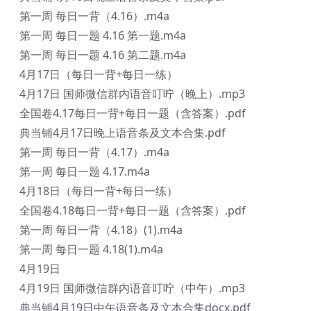
第一周 每日一背（4.16）.m4a
第一周 每日一题 4.16 第一题.m4a
第一周 每日一题 4.16 第二题.m4a
4月17日（每日一背+每日一练）
4月17日 国师微信群内语音叮咛（晚上）.mp3
全国卷4.17每日一背+每日一题（含答案）.pdf
典当铺4月17日晚上语音条及文本合集.pdf
第一周 每日一背（4.17）.m4a
第一周 每日一题 4.17.m4a
4月18日（每日一背+每日一练）
全国卷4.18每日一背+每日一题（含答案）.pdf
第一周 每日一背（4.18）(1).m4a
第一周 每日一题 4.18(1).m4a
4月19日
4月19日 国师微信群内语音叮咛（中午）.mp3
典当铺4月19日中午语音条及文本合集docx.pdf