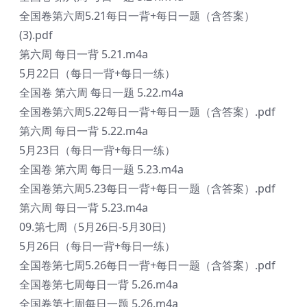
全国卷第六周5.21每日一背+每日一题（含答案）
(3).pdf
第六周 每日一背 5.21.m4a
5月22日（每日一背+每日一练）
全国卷 第六周 每日一题 5.22.m4a
全国卷第六周5.22每日一背+每日一题（含答案）.pdf
第六周 每日一背 5.22.m4a
5月23日（每日一背+每日一练）
全国卷 第六周 每日一题 5.23.m4a
全国卷第六周5.23每日一背+每日一题（含答案）.pdf
第六周 每日一背 5.23.m4a
09.第七周（5月26日-5月30日)
5月26日（每日一背+每日一练）
全国卷第七周5.26每日一背+每日一题（含答案）.pdf
全国卷第七周每日一背 5.26.m4a
全国卷第七周每日一题 5.26.m4a