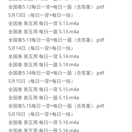
全国卷5.12每日一背+每日一题（含答案）.pdf
5月13日（每日一背+每日一练）
全国卷 第五周 每日一背 5.13.m4a
全国卷 第五周 每日一题 5.13.m4a
全国卷5.13每日一背+每日一题（含答案）.pdf
5月14日（每日一背+每日一练）
全国卷 第五周 每日一背 5.14.m4a
全国卷 第五周 每日一题 5.14.m4a
全国卷5.14每日一背+每日一题（含答案）.pdf
5月15日（每日一背+每日一练）
全国卷 第五周 每日一背 5.15.m4a
全国卷 第五周 每日一题 5.15.m4a
全国卷5.15每日一背+每日一题（含答案）.pdf
5月16日（每日一背+每日一练）
全国卷 第五周 每日一背 5.16.m4a
全国卷 第五周 每日一题 5.16.m4a