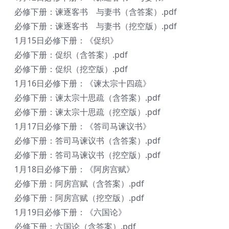
必修下册：谏逐客书 与妻书（含答案）.pdf
必修下册：谏逐客书 与妻书（挖空版）.pdf
1月15日必修下册：《促织》
必修下册：促织（含答案）.pdf
必修下册：促织（挖空版）.pdf
1月16日必修下册：《谏太宗十四疏》
必修下册：谏太宗十思疏（含答案）.pdf
必修下册：谏太宗十思疏（挖空版）.pdf
1月17日必修下册：《答司马谏议书》
必修下册：答司马谏议书（含答案）.pdf
必修下册：答司马谏议书（挖空版）.pdf
1月18日必修下册：《阿房宫赋》
必修下册：阿房宫赋（含答案）.pdf
必修下册：阿房宫赋（挖空版）.pdf
1月19日必修下册：《六国论》
必修下册：六国论（含答案）.pdf