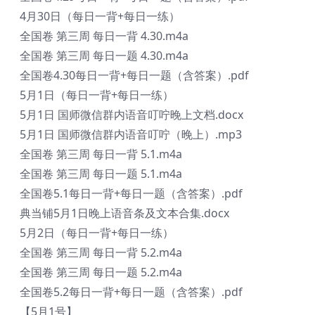
4月30日（每日一背+每日一练）
全国卷 第三周 每日一背 4.30.m4a
全国卷 第三周 每日一题 4.30.m4a
全国卷4.30每日一背+每日一题（含答案）.pdf
5月1日（每日一背+每日一练）
5月1日 国师微信群内语音叮咛晚上文档.docx
5月1日 国师微信群内语音叮咛（晚上）.mp3
全国卷 第三周 每日一背 5.1.m4a
全国卷 第三周 每日一题 5.1.m4a
全国卷5.1每日一背+每日一题（含答案）.pdf
典当铺5月1日晚上语音条及文本合集.docx
5月2日（每日一背+每日一练）
全国卷 第三周 每日一背 5.2.m4a
全国卷 第三周 每日一题 5.2.m4a
全国卷5.2每日一背+每日一题（含答案）.pdf
【5月1号】