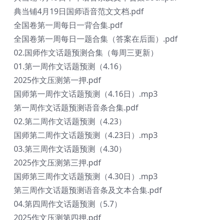
典当铺4月19日国师语音范文文档.pdf
全国卷第一周每日一背合集.pdf
全国卷第一周每日一题合集（答案在后面）.pdf
02.国师作文话题预测合集（每周三更新）
01.第一周作文话题预测（4.16）
2025作文压测第一押.pdf
国师第一周作文话题预测（4.16日）.mp3
第一周作文话题预测语音条合集.pdf
02.第二周作文话题预测（4.23）
国师第二周作文话题预测（4.23日）.mp3
03.第三周作文话题预测（4.30）
2025作文压测第三押.pdf
国师第三周作文话题预测（4.30日）.mp3
第三周作文话题预测语音条及文本合集.pdf
04.第四周作文话题预测（5.7）
2025作文压测第四押.pdf