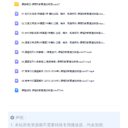
声明：
1. 本站所有资源都不需要特殊专用播放器，均未加密。