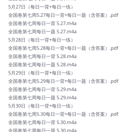
5月27日（每日一背+每日一练）
全国卷第七周5.27每日一背+每日一题（含答案）.pdf
全国卷第七周每日一背 5.27.m4a
全国卷第七周每日一题 5.27.m4a
5月28日（每日一背+每日一练）
全国卷第七周5.28每日一背+每日一题（含答案）.pdf
全国卷第七周每日一背 5.28.m4a
全国卷第七周每日一题 5.28.m4a
5月29日（每日一背+每日一练）
全国卷第七周5.29每日一背+每日一题（含答案）.pdf
全国卷第七周每日一背 5.29.m4a
全国卷第七周每日一题 5.29.m4a
5月30日（每日一背+每日一练）
全国卷第七周5.30每日一背+每日一题（含答案）.pdf
全国卷第七周每日一背 5.30.m4a
全国卷第七周每日一题 5.30.m4a