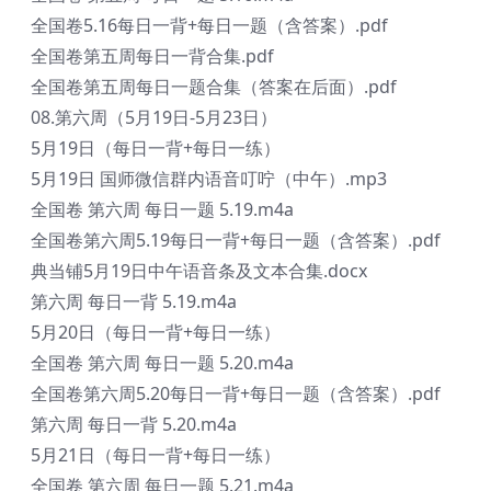
全国卷5.16每日一背+每日一题（含答案）.pdf
全国卷第五周每日一背合集.pdf
全国卷第五周每日一题合集（答案在后面）.pdf
08.第六周（5月19日-5月23日）
5月19日（每日一背+每日一练）
5月19日 国师微信群内语音叮咛（中午）.mp3
全国卷 第六周 每日一题 5.19.m4a
全国卷第六周5.19每日一背+每日一题（含答案）.pdf
典当铺5月19日中午语音条及文本合集.docx
第六周 每日一背 5.19.m4a
5月20日（每日一背+每日一练）
全国卷 第六周 每日一题 5.20.m4a
全国卷第六周5.20每日一背+每日一题（含答案）.pdf
第六周 每日一背 5.20.m4a
5月21日（每日一背+每日一练）
全国卷 第六周 每日一题 5.21.m4a