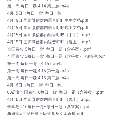
第一周 每日一题 4.14 第二题.m4a
4月15日（每日一背+每日一练
4月15日 国师微信群内语音叮咛中午文档.pdf
4月15日 国师微信群内语音叮咛晚上文档.pdf
4月15日 国师微信群内语音叮咛（中午）.mp3
4月15日 国师微信群内语音叮咛（晚上）.mp3
全国卷4.15每日一背+每日一题（含答案）.pdf
全国卷4.15每日一背+每日一题（含答案）_扫描件.pdf
第一周 每日一背（4.15）.m4a
第一周 每日一题 4.15 第一题.m4a
第一周 每日一题 4.15 第二题.m4a
4月16日（每日一背+每日一练）
03语文全国卷4.16每日一背+每日一题（含答案）.pdf
4月16日 国师微信群内语音叮咛（晚上）.mp3
全国卷4.16每日一背+每日一题（含答案）.pdf
典当铺4月16日晚上语音条及文本合集.pdf