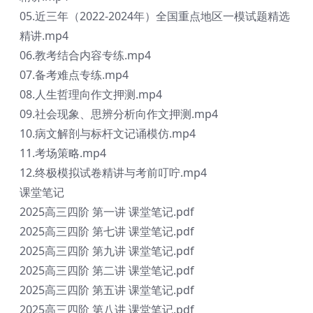
05.近三年（2022-2024年）全国重点地区一模试题精选
精讲.mp4
06.教考结合内容专练.mp4
07.备考难点专练.mp4
08.人生哲理向作文押测.mp4
09.社会现象、思辨分析向作文押测.mp4
10.病文解剖与标杆文记诵模仿.mp4
11.考场策略.mp4
12.终极模拟试卷精讲与考前叮咛.mp4
课堂笔记
2025高三四阶 第一讲 课堂笔记.pdf
2025高三四阶 第七讲 课堂笔记.pdf
2025高三四阶 第九讲 课堂笔记.pdf
2025高三四阶 第二讲 课堂笔记.pdf
2025高三四阶 第五讲 课堂笔记.pdf
2025高三四阶 第八讲 课堂笔记.pdf