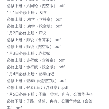
必修下册：六国论（挖空版）.pdf
1月1日必修上册： 劝学
必修上册： 劝学（含答案）.pdf
必修上册： 劝学（挖空版）.pdf
1月2日必修上册：师说
必修上册：师说（含答案）.pdf
必修上册：师说（挖空版）.pdf
1月3日必修上册：赤壁赋
必修上册：赤壁赋（含答案）.pdf
必修上册：赤壁赋（挖空版）.pdf
1月4日必修上册：登泰山记
必修上册：登泰山记(挖空版）.pdf
必修上册：登泰山记（含答案）.pdf
1月5日必修下册：子路、曾皙、冉有、公西华侍坐
必修下册：子路、曾皙、冉有、公西华侍坐（含答
案）.pdf