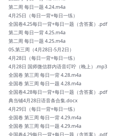
第二周 每日一题 4.24.m4a
4月25日（每日一背+每日一练）
全国卷4.25每日一背+每日一题（含答案）.pdf
第二周 每日一背 4.25.m4a
第二周 每日一题 4.25.m4a
05.第三周（4月28日-5月2日）
4月28日（每日一背+每日一练）
4月28日 国师微信群内语音叮咛（晚上）.mp3
全国卷 第三周 每日一背 4.28.m4a
全国卷 第三周 每日一题 4.28.m4a
全国卷4.28每日一背+每日一题（含答案）.pdf
典当铺4月28日语音条合集.docx
4月29日（每日一背+每日一练）
全国卷 第三周 每日一背 4.29.m4a
全国卷 第三周 每日一题 4.29.m4a
全国卷4.29每日一背+每日一题（含答案）.pdf