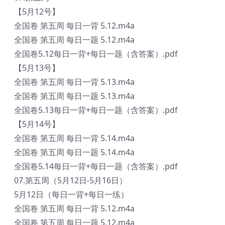
【5月12号】
全国卷 第五周 每日一背 5.12.m4a
全国卷 第五周 每日一题 5.12.m4a
全国卷5.12每日一背+每日一题（含答案）.pdf
【5月13号】
全国卷 第五周 每日一背 5.13.m4a
全国卷 第五周 每日一题 5.13.m4a
全国卷5.13每日一背+每日一题（含答案）.pdf
【5月14号】
全国卷 第五周 每日一背 5.14.m4a
全国卷 第五周 每日一题 5.14.m4a
全国卷5.14每日一背+每日一题（含答案）.pdf
07.第五周（5月12日-5月16日）
5月12日（每日一背+每日一练）
全国卷 第五周 每日一背 5.12.m4a
全国卷 第五周 每日一题 5.12.m4a