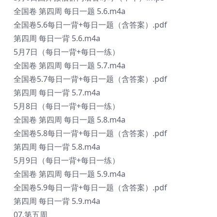
全国卷 第四周 每日一题 5.6.m4a
全国卷5.6每日一背+每日一题（含答案）.pdf
第四周 每日一背 5.6.m4a
5月7日（每日一背+每日一练）
全国卷 第四周 每日一题 5.7.m4a
全国卷5.7每日一背+每日一题（含答案）.pdf
第四周 每日一背 5.7.m4a
5月8日（每日一背+每日一练）
全国卷 第四周 每日一题 5.8.m4a
全国卷5.8每日一背+每日一题（含答案）.pdf
第四周 每日一背 5.8.m4a
5月9日（每日一背+每日一练）
全国卷 第四周 每日一题 5.9.m4a
全国卷5.9每日一背+每日一题（含答案）.pdf
第四周 每日一背 5.9.m4a
07.第五周