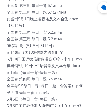
全国卷 第三周 每日一背 5.1.m4a
全国卷 第三周 每日一题 5.1(2).m4a
典当铺5月1日晚上语音条及文本合集.docx
【5月2号】
全国卷 第三周 每日一背 5.2.m4a
全国卷 第三周 每日一题 5.2.m4a
06.第四周（5月5日-5月9日）
5月10日（国师微信群内语音叮咛）
5月10日 国师微信群内语音叮咛（中午）.mp3
典当铺5月10日中午语音条及文本合集.docx
5月5日（每日一背+每日一练）
全国卷 第四周 每日一题 5.5.m4a
全国卷5.5每日一背+每日一题（含答案）.pdf
第四周 每日一背 5.5.m4a
5月6日（每日一背+每日一练）
5月6日国师微信群内语音叮咛（中午）.mp3