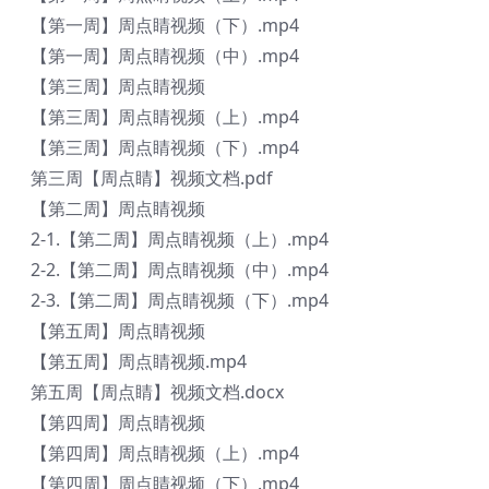
【第一周】周点睛视频（下）.mp4
【第一周】周点睛视频（中）.mp4
【第三周】周点睛视频
【第三周】周点睛视频（上）.mp4
【第三周】周点睛视频（下）.mp4
第三周【周点睛】视频文档.pdf
【第二周】周点睛视频
2-1.【第二周】周点睛视频（上）.mp4
2-2.【第二周】周点睛视频（中）.mp4
2-3.【第二周】周点睛视频（下）.mp4
【第五周】周点睛视频
【第五周】周点睛视频.mp4
第五周【周点睛】视频文档.docx
【第四周】周点睛视频
【第四周】周点睛视频（上）.mp4
【第四周】周点睛视频（下）.mp4