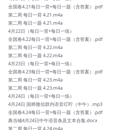
全国卷4.21每日一背+每日一题（含答案）.pdf
第二周 每日一背 4.21.m4a
第二周 每日一题 4.21.m4a
4月22日（每日一背+每日一练）
全国卷4.22每日一背+每日一题（含答案）.pdf
第二周 每日一背 4.22.m4a
第二周 每日一题 4.22.m4a
4月23日（每日一背+每日一练）
全国卷4.23每日一背+每日一题（含答案）.pdf
第二周 每日一背 4.23.m4a
第二周 每日一题 4.23.m4a
4月24日（每日一背+每日一练）
4月24日 国师微信群内语音叮咛（中午）.mp3
全国卷4.24每日一背+每日一题（含答案）.pdf
典当铺4月24日中午语音条及文本合集.docx
第二周 每日一背 4.24.m4a