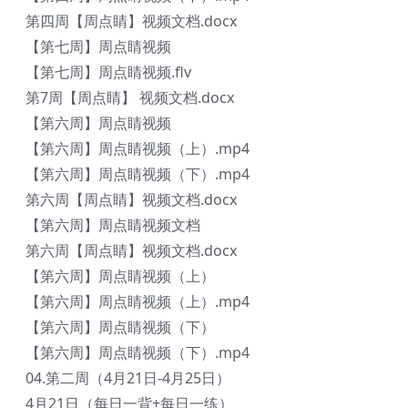
第四周【周点睛】视频文档.docx
【第七周】周点睛视频
【第七周】周点睛视频.flv
第7周【周点睛】 视频文档.docx
【第六周】周点睛视频
【第六周】周点睛视频（上）.mp4
【第六周】周点睛视频（下）.mp4
第六周【周点睛】视频文档.docx
【第六周】周点睛视频文档
第六周【周点睛】视频文档.docx
【第六周】周点睛视频（上）
【第六周】周点睛视频（上）.mp4
【第六周】周点睛视频（下）
【第六周】周点睛视频（下）.mp4
04.第二周（4月21日-4月25日）
4月21日（每日一背+每日一练）