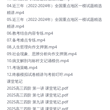
04.近三年（2022-2024年）全国重点地区一模试题精选
精讲.mp4
05.近三年（2022-2024年）全国重点地区一模试题精选
精讲.mp4
06.教考结合内容专练.mp4
07.备考难点专练.mp4
08.人生哲理向作文押测.mp4
09.社会现象、思辨分析向作文押测.mp4
10.病文解剖与标杆文记诵模仿.mp4
11.考场策略.mp4
12.终极模拟试卷精讲与考前叮咛.mp4
课堂笔记
2025高三四阶 第一讲 课堂笔记.pdf
2025高三四阶 第七讲 课堂笔记.pdf
2025高三四阶 第九讲 课堂笔记.pdf
2025高三四阶 第二讲 课堂笔记.pdf