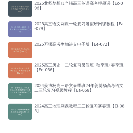
2025龙坚梦想典当铺高三英语高考押题课【Ec-0
96】
2025高三语文网课一轮复习暑假班网课教程【Ea
-079】
2025万猛高考生物讲义电子版【Ee-072】
2025高三历史一二轮复习暑假班+秋季班+春季班
【Eg-056】
2024姜博杨高三语文春季班24年姜博杨高考语文
二三轮复习视频教程【Ea-058】
2024高三地理网课教程二三轮复习寒春班【Ei-08
5】