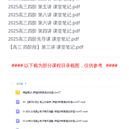
2025高三四阶 第五讲 课堂笔记.pdf
2025高三四阶 第八讲 课堂笔记.pdf
2025高三四阶 第六讲 课堂笔记.pdf
2025高三四阶 第四讲 课堂笔记.pdf
2025高三四阶先导课 课堂笔记.pdf
【高三 四阶段】第三讲 课堂笔记.pdf
#### 以下截为部分课程目录截图，仅供参考 ####