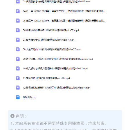
声明：
1. 本站所有资源都不需要特殊专用播放器，均未加密。