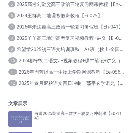
2025高考刘勖雯高三政治三轮复习网课教程【Eh-061】
5
2024王群高二地理寒假班教程【Ei-075】
6
2026年朱法垚高三政治一轮复习暑假班【Eh-041】
7
2025羊羊高三地理高考复习视频教程+讲义【Ei-051】
8
希望学2025初三语文培训班秋上A+班（秋上·全国版·A+）【Da-031】
9
2024柳宁初二语文a+视频教程+课堂笔记+讲义（暑假班+秋季班）【Da-003】
10
2026年周芳煜高一生物上学期网课教程【Ee-056】
11
2025年叁月聚粮语文百日冲刺｜荡平玄学诅咒【Ea-001】
12
文章展示
有道2025胡源高三数学三轮复习冲刺课【Eb-11
4】