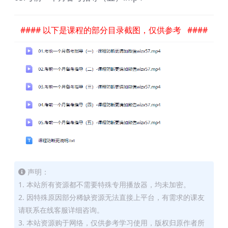
#### 以下是课程的部分目录截图，仅供参考 ####
声明：
1. 本站所有资源都不需要特殊专用播放器，均未加密。
2. 因特殊原因部分稀缺资源无法直接上平台，有需求的课友
请联系在线客服详细咨询。
3. 本站资源购于网络，仅供参考学习使用，版权归原作者所