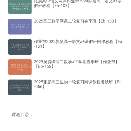
陈晨高中语文网课作业帮2024陈晨高二语文a+寒
假班教程【Ea-103】
2025高三数学网课二轮复习春季班【Eb-183】
作业帮2025郭笑高一语文a+暑假班网课教程【Ea
-151】
2025吴贤峰高二数学a下学期春季班【作业帮】
【Eb-158】
2025张鹏高三生物一轮复习网课教程暑秋班【Ee
-066】
课程目录：