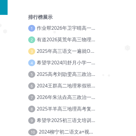
排行榜展示
作业帮2026年卫宇晴高一英语s上学期暑假班【冲顶班】【Ec-003】
1
❅
有道2026莫荒年高三物理一轮复习暑假班网课教程【Ef-044】
2
❅
❅
2025年高三语文一遍就OK高中语文体系课【Ea-028】
3
❅
希望学2024闫舒月小学一年级英语视频教程+讲义【Cc-004】
4
2025高考刘勖雯高三政治三轮复习网课教程【Eh-061】
5
2024王群高二地理寒假班教程【Ei-075】
6
❅
❅
2026年朱法垚高三政治一轮复习暑假班【Eh-041】
7
2025羊羊高三地理高考复习视频教程+讲义【Ei-051】
8
希望学2025初三语文培训班秋上A+班（秋上·全国版·A+）【Da-031】
9
2024柳宁初二语文a+视频教程+课堂笔记+讲义（暑假班+秋季班）【Da-003】
10