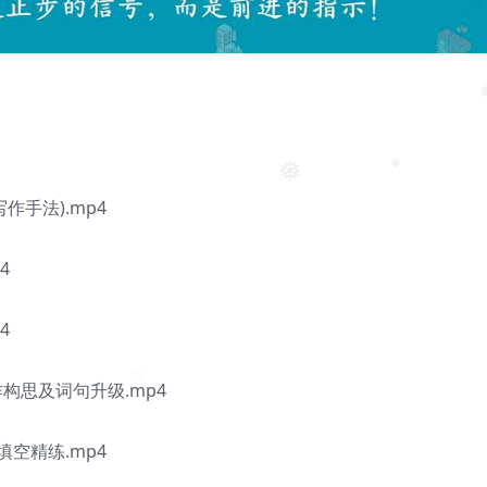
❅
❅
作手法).mp4
❅
4
4
作构思及词句升级.mp4
填空精练.mp4