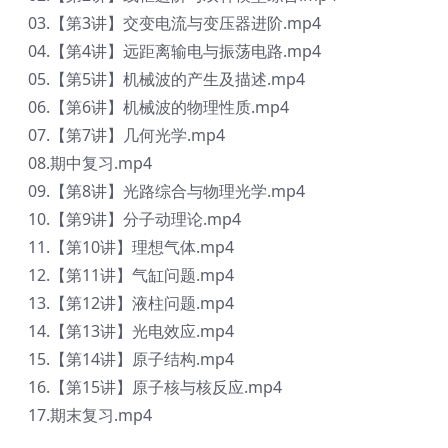
03.【第3讲】交变电流与变压器进阶.mp4
04.【第4讲】远距离输电与振荡电路.mp4
05.【第5讲】机械波的产生及描述.mp4
06.【第6讲】机械波的物理性质.mp4
07.【第7讲】几何光学.mp4
08.期中复习.mp4
09.【第8讲】光路综合与物理光学.mp4
10.【第9讲】分子动理论.mp4
11.【第10讲】理想气体.mp4
12.【第11讲】气缸问题.mp4
13.【第12讲】液柱问题.mp4
14.【第13讲】光电效应.mp4
15.【第14讲】原子结构.mp4
16.【第15讲】原子核与核反应.mp4
17.期末复习.mp4