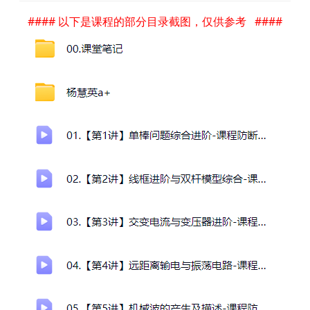
#### 以下是课程的部分目录截图，仅供参考 ####