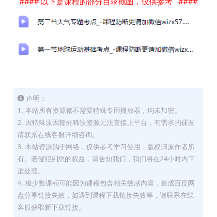
#### 以下是课程的部分目录截图，仅供参考 ####
声明：
1. 本站所有资源都不需要特殊专用播放器，均未加密。
2. 因特殊原因部分稀缺资源无法直接上平台，有需求的课友
请联系在线客服详细咨询。
3. 本站资源购于网络，仅供参考学习使用，版权归原作者所
有。若侵犯到您的权益，请告知我们，我们将在24小时内下
架处理。
4. 极少数课程可能因为课程包含相关敏感内容，造成百度网
盘分享链接失效，如遇到课程下载链接失效等，请联系在线
客服获取新下载链接。