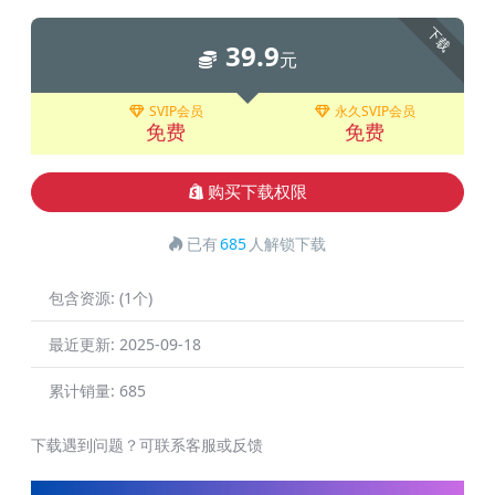
下载
39.9
元
SVIP会员
永久SVIP会员
免费
免费
购买下载权限
已有
685
人解锁下载
包含资源:
(1个)
最近更新:
2025-09-18
累计销量:
685
下载遇到问题？可联系客服或反馈