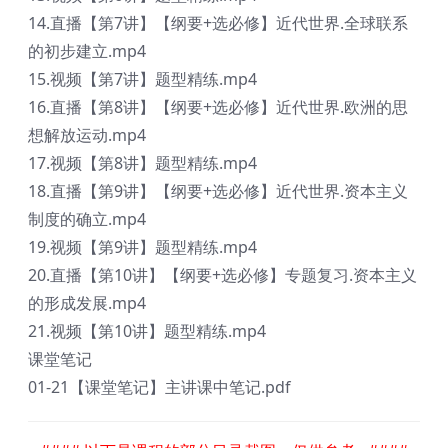
14.直播【第7讲】【纲要+选必修】近代世界.全球联系
的初步建立.mp4
15.视频【第7讲】题型精练.mp4
16.直播【第8讲】【纲要+选必修】近代世界.欧洲的思
想解放运动.mp4
17.视频【第8讲】题型精练.mp4
18.直播【第9讲】【纲要+选必修】近代世界.资本主义
制度的确立.mp4
19.视频【第9讲】题型精练.mp4
20.直播【第10讲】【纲要+选必修】专题复习.资本主义
的形成发展.mp4
21.视频【第10讲】题型精练.mp4
课堂笔记
01-21【课堂笔记】主讲课中笔记.pdf