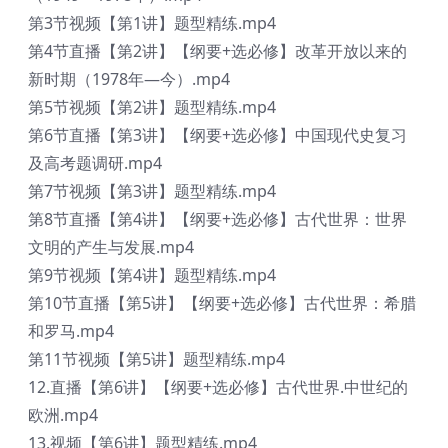
第3节视频【第1讲】题型精练.mp4
第4节直播【第2讲】【纲要+选必修】改革开放以来的
新时期（1978年—今）.mp4
第5节视频【第2讲】题型精练.mp4
第6节直播【第3讲】【纲要+选必修】中国现代史复习
及高考题调研.mp4
第7节视频【第3讲】题型精练.mp4
第8节直播【第4讲】【纲要+选必修】古代世界：世界
文明的产生与发展.mp4
第9节视频【第4讲】题型精练.mp4
第10节直播【第5讲】【纲要+选必修】古代世界：希腊
和罗马.mp4
第11节视频【第5讲】题型精练.mp4
12.直播【第6讲】【纲要+选必修】古代世界.中世纪的
欧洲.mp4
13.视频【第6讲】题型精练.mp4