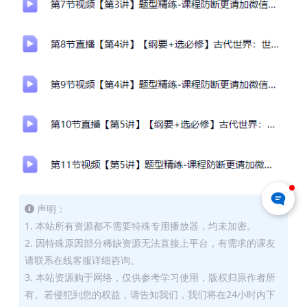
声明：
1. 本站所有资源都不需要特殊专用播放器，均未加密。
2. 因特殊原因部分稀缺资源无法直接上平台，有需求的课友
请联系在线客服详细咨询。
3. 本站资源购于网络，仅供参考学习使用，版权归原作者所
有。若侵犯到您的权益，请告知我们，我们将在24小时内下