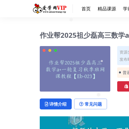
首页
精品课源
学
❅
作业帮2025祖少磊高三数学a
资源
发布时
❅
普
详情介绍
常见问题
❅
❅