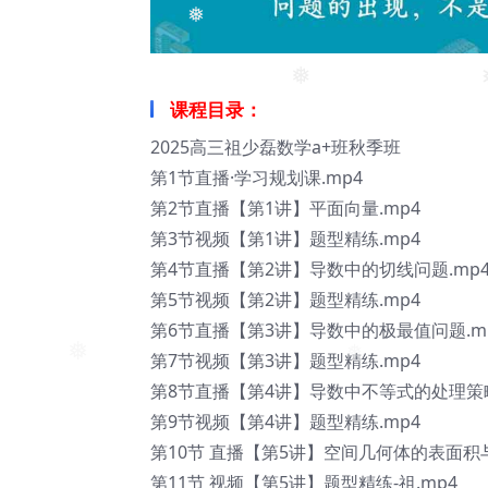
❅
❅
课程目录：
2025高三祖少磊数学a+班秋季班
第1节直播·学习规划课.mp4
第2节直播【第1讲】平面向量.mp4
第3节视频【第1讲】题型精练.mp4
第4节直播【第2讲】导数中的切线问题.mp
第5节视频【第2讲】题型精练.mp4
第6节直播【第3讲】导数中的极最值问题.m
第7节视频【第3讲】题型精练.mp4
❅
第8节直播【第4讲】导数中不等式的处理策略
第9节视频【第4讲】题型精练.mp4
第10节 直播【第5讲】空间几何体的表面积与
第11节 视频【第5讲】题型精练-祖.mp4