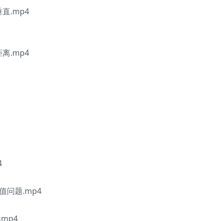
直.mp4
离.mp4
4
问题.mp4
mp4