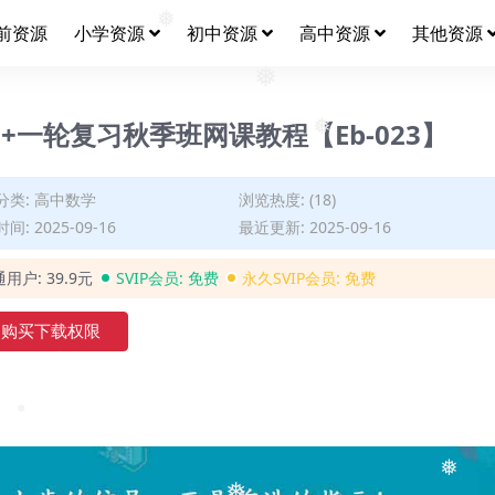
前资源
小学资源
初中资源
高中资源
其他资源
❅
+一轮复习秋季班网课教程【Eb-023】
❅
❅
分类:
高中数学
浏览热度: (18)
间: 2025-09-16
最近更新: 2025-09-16
通用户:
39.9元
SVIP会员:
免费
永久SVIP会员:
免费
购买下载权限