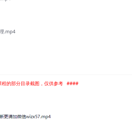
.mp4
是课程的部分目录截图，仅供参考 ####