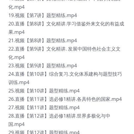
化.mp4
19.视频【第7讲】题型精练.mp4
20.直播【第8讲】文化精讲.学习借鉴外来文化的有益成
果.mp4
21.视频【第8讲】题型精练.mp4
22.直播【第9讲】文化精讲. 发展中国特色社会主义文
化.mp4
23.视频【第9讲】题型精练.mp4
24.直播【第10讲】综合复习.文化体系建构与题型技巧
训练.mp4
25.视频【第10讲】题型精练.mp4
26.直播【第11讲】选必修1精讲.各具特色的国家.mp4
27.视频【第11讲】题型精练.mp4
28.直播【第12讲】选必修1精讲.世界多极化与中
国.mp4
29.视频【第12讲】题型精练.mp4