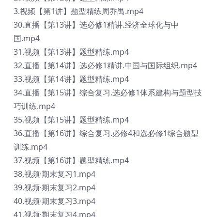
3.视频【第1讲】题型精练周乔禺.mp4
30.直播【第13讲】选必修1精讲.经济全球化与中
国.mp4
31.视频【第13讲】题型精练.mp4
32.直播【第14讲】选必修1精讲.中国与国际组织.mp4
33.视频【第14讲】题型精练.mp4
34.直播【第15讲】综合复习.选必修1体系建构与题型技
巧训练.mp4
35.视频【第15讲】题型精练.mp4
36.直播【第16讲】综合复习.必修4和选必修1综合题型
训练.mp4
37.视频【第16讲】题型精练.mp4
38.视频·期末复习1.mp4
39.视频·期末复习2.mp4
40.视频·期末复习3.mp4
41.视频·期末复习4.mp4