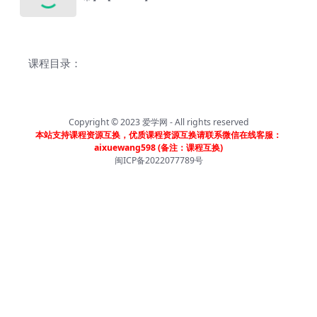
课程目录：
Copyright © 2023
爱学网
- All rights reserved
本站支持课程资源互换，优质课程资源互换请联系微信在线客服：
aixuewang598 (备注：课程互换)
闽ICP备2022077789号