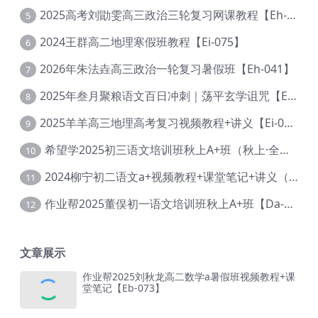
2025高考刘勖雯高三政治三轮复习网课教程【Eh-061】
5
2024王群高二地理寒假班教程【Ei-075】
6
2026年朱法垚高三政治一轮复习暑假班【Eh-041】
7
2025年叁月聚粮语文百日冲刺｜荡平玄学诅咒【Ea-001】
8
2025羊羊高三地理高考复习视频教程+讲义【Ei-051】
9
希望学2025初三语文培训班秋上A+班（秋上·全国版·A+）【Da-031】
10
2024柳宁初二语文a+视频教程+课堂笔记+讲义（暑假班+秋季班）【Da-003】
11
作业帮2025董俣初一语文培训班秋上A+班【Da-038】
12
文章展示
作业帮2025刘秋龙高二数学a暑假班视频教程+课
堂笔记【Eb-073】