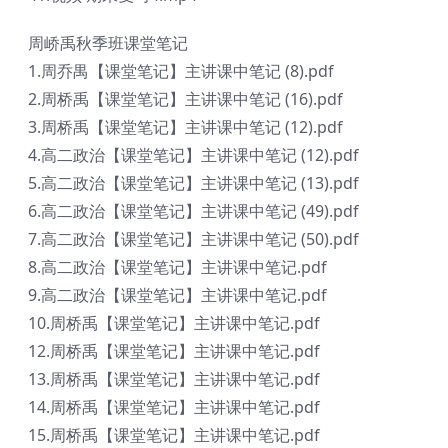
周峤禹秋季班课堂笔记
1.周乔禺【课堂笔记】主讲课中笔记 (8).pdf
2.周桥禹【课堂笔记】主讲课中笔记 (16).pdf
3.周桥禹【课堂笔记】主讲课中笔记 (12).pdf
4.高二政治【课堂笔记】主讲课中笔记 (12).pdf
5.高二政治【课堂笔记】主讲课中笔记 (13).pdf
6.高二政治【课堂笔记】主讲课中笔记 (49).pdf
7.高二政治【课堂笔记】主讲课中笔记 (50).pdf
8.高二政治【课堂笔记】主讲课中笔记.pdf
9.高二政治【课堂笔记】主讲课中笔记.pdf
10.周桥禹【课堂笔记】主讲课中笔记.pdf
12.周桥禹【课堂笔记】主讲课中笔记.pdf
13.周桥禹【课堂笔记】主讲课中笔记.pdf
14.周桥禹【课堂笔记】主讲课中笔记.pdf
15.周桥禹【课堂笔记】主讲课中笔记.pdf