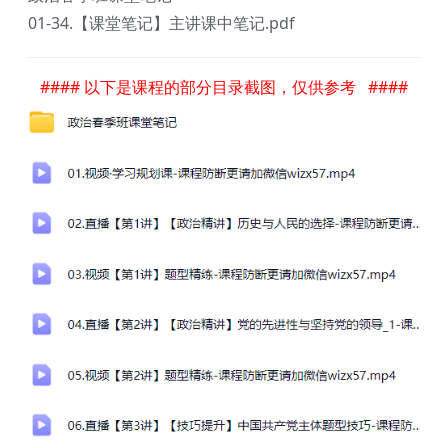
01-34.【课堂笔记】主讲课中笔记.pdf
#### 以下是课程的部分目录截图，仅供参考 ####