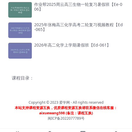
作业帮2025周云高三生物一轮复习暑假班【Ee-0
06】
2025年张梅高三化学高考二轮复习视频教程【Ed
-065】
2026年高二化学上学期暑假班【Ed-061】
课程目录：
Copyright © 2023
爱学网
- All rights reserved
本站支持课程资源互换，优质课程资源互换请联系微信在线客服：
aixuewang598 (备注：课程互换)
闽ICP备2022077789号