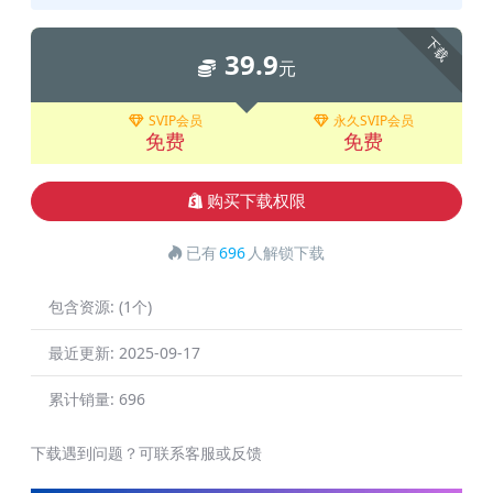
下载
39.9
元
SVIP会员
永久SVIP会员
免费
免费
购买下载权限
已有
696
人解锁下载
包含资源:
(1个)
最近更新:
2025-09-17
累计销量:
696
下载遇到问题？可联系客服或反馈