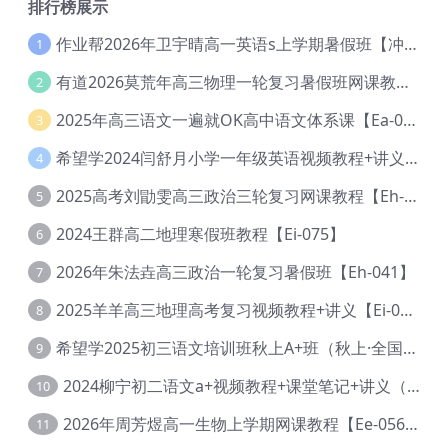
排行榜展示
作业帮2026年卫宇晴高一英语s上学期暑假班【冲顶班】【Ec-003】
1
有道2026莫荒年高三物理一轮复习暑假班网课教程【Ef-044】
2
2025年高三语文一遍就OK高中语文体系课【Ea-028】
3
希望学2024闫舒月小学一年级英语视频教程+讲义【Cc-004】
4
2025高考刘勖雯高三政治三轮复习网课教程【Eh-061】
5
2024王群高二地理寒假班教程【Ei-075】
6
2026年朱法垚高三政治一轮复习暑假班【Eh-041】
7
2025羊羊高三地理高考复习视频教程+讲义【Ei-051】
8
希望学2025初三语文培训班秋上A+班（秋上·全国版·A+）【Da-031】
9
2024柳宁初二语文a+视频教程+课堂笔记+讲义（暑假班+秋季班）【Da-003】
10
2026年周芳煜高一生物上学期网课教程【Ee-056】
11