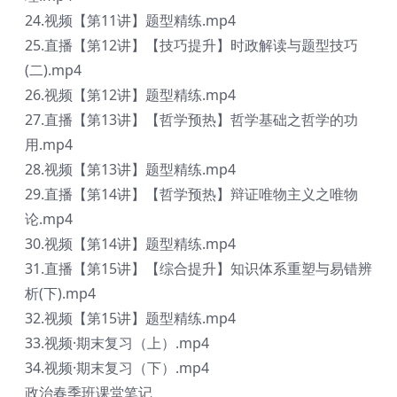
24.视频【第11讲】题型精练.mp4
25.直播【第12讲】【技巧提升】时政解读与题型技巧
(二).mp4
26.视频【第12讲】题型精练.mp4
27.直播【第13讲】【哲学预热】哲学基础之哲学的功
用.mp4
28.视频【第13讲】题型精练.mp4
29.直播【第14讲】【哲学预热】辩证唯物主义之唯物
论.mp4
30.视频【第14讲】题型精练.mp4
31.直播【第15讲】【综合提升】知识体系重塑与易错辨
析(下).mp4
32.视频【第15讲】题型精练.mp4
33.视频·期末复习（上）.mp4
34.视频·期末复习（下）.mp4
政治春季班课堂笔记