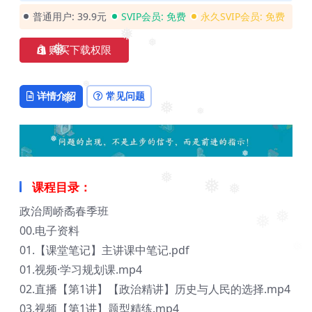
普通用户:
39.9元
SVIP会员:
免费
永久SVIP会员:
免费
❅
购买下载权限
❅
❅
❅
详情介绍
常见问题
❅
❅
❅
❅
❅
❅
❅
课程目录：
❅
❅
❅
政治周峤矞春季班
❅
00.电子资料
❅
01.【课堂笔记】主讲课中笔记.pdf
01.视频·学习规划课.mp4
02.直播【第1讲】【政治精讲】历史与人民的选择.mp4
03.视频【第1讲】题型精练.mp4