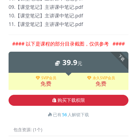
09.【课堂笔记】主讲课中笔记.pdf
10.【课堂笔记】主讲课中笔记.pdf
11.【课堂笔记】主讲课中笔记.pdf
#### 以下是课程的部分目录截图，仅供参考 ####
下载
39.9
元
SVIP会员
永久SVIP会员
免费
免费
购买下载权限
已有
56
人解锁下载
包含资源:
(1个)