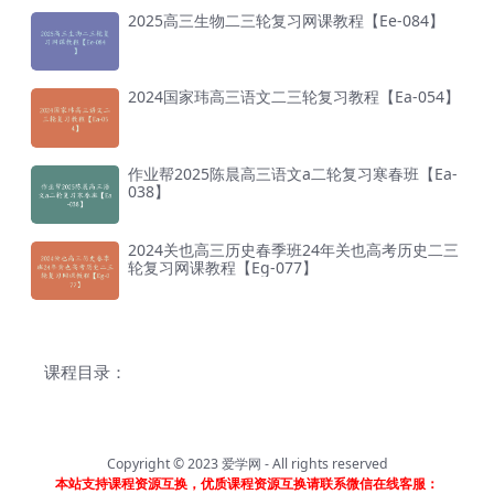
2025高三生物二三轮复习网课教程【Ee-084】
2024国家玮高三语文二三轮复习教程【Ea-054】
作业帮2025陈晨高三语文a二轮复习寒春班【Ea-
038】
2024关也高三历史春季班24年关也高考历史二三
轮复习网课教程【Eg-077】
课程目录：
Copyright © 2023
爱学网
- All rights reserved
本站支持课程资源互换，优质课程资源互换请联系微信在线客服：