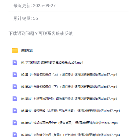
最近更新:
2025-09-27
累计销量:
56
下载遇到问题？可联系客服或反馈