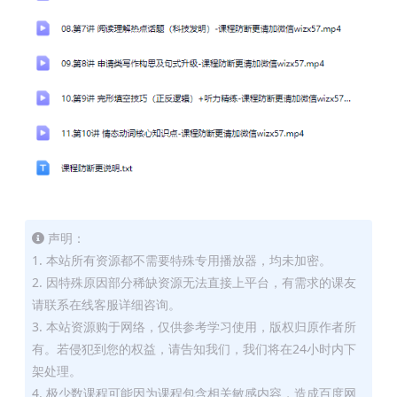
声明：
1. 本站所有资源都不需要特殊专用播放器，均未加密。
2. 因特殊原因部分稀缺资源无法直接上平台，有需求的课友
请联系在线客服详细咨询。
3. 本站资源购于网络，仅供参考学习使用，版权归原作者所
有。若侵犯到您的权益，请告知我们，我们将在24小时内下
架处理。
4. 极少数课程可能因为课程包含相关敏感内容，造成百度网