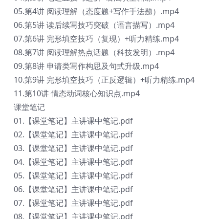
05.第4讲 阅读理解（态度题+写作手法题）.mp4
06.第5讲 读后续写技巧突破（语言描写）.mp4
07.第6讲 完形填空技巧（复现）+听力精练.mp4
08.第7讲 阅读理解热点话题（科技发明）.mp4
09.第8讲 申请类写作构思及句式升级.mp4
10.第9讲 完形填空技巧（正反逻辑）+听力精练.mp4
11.第10讲 情态动词核心知识点.mp4
课堂笔记
01.【课堂笔记】主讲课中笔记.pdf
02.【课堂笔记】主讲课中笔记.pdf
03.【课堂笔记】主讲课中笔记.pdf
04.【课堂笔记】主讲课中笔记.pdf
05.【课堂笔记】主讲课中笔记.pdf
06.【课堂笔记】主讲课中笔记.pdf
07.【课堂笔记】主讲课中笔记.pdf
08.【课堂笔记】主讲课中笔记.pdf