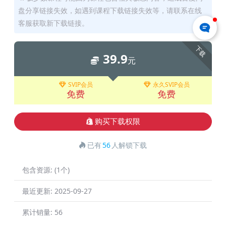
盘分享链接失效，如遇到课程下载链接失效等，请联系在线
客服获取新下载链接。
下载
39.9
元
SVIP会员
永久SVIP会员
免费
免费
购买下载权限
已有
56
人解锁下载
包含资源:
(1个)
最近更新:
2025-09-27
累计销量:
56