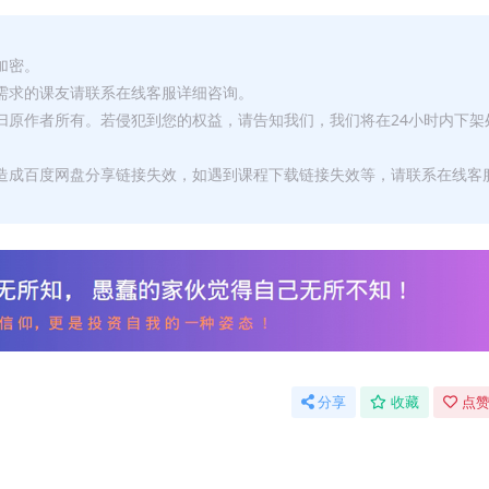
加密。
有需求的课友请联系在线客服详细咨询。
权归原作者所有。若侵犯到您的权益，请告知我们，我们将在24小时内下架
，造成百度网盘分享链接失效，如遇到课程下载链接失效等，请联系在线客
分享
收藏
点赞