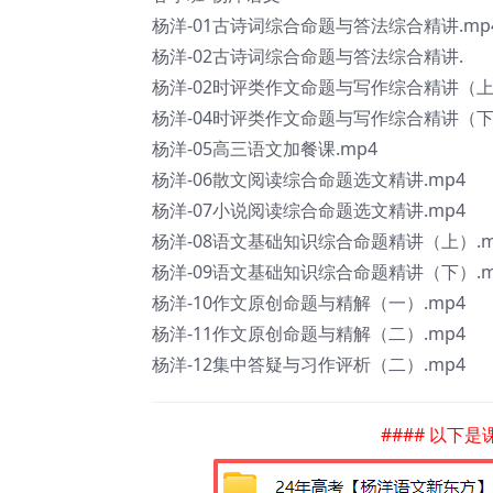
杨洋-01古诗词综合命题与答法综合精讲.mp
杨洋-02古诗词综合命题与答法综合精讲.
杨洋-02时评类作文命题与写作综合精讲（上）
杨洋-04时评类作文命题与写作综合精讲（下）
杨洋-05高三语文加餐课.mp4
杨洋-06散文阅读综合命题选文精讲.mp4
杨洋-07小说阅读综合命题选文精讲.mp4
杨洋-08语文基础知识综合命题精讲（上）.m
杨洋-09语文基础知识综合命题精讲（下）.m
杨洋-10作文原创命题与精解（一）‎.mp4
杨洋-11作文原创命题与精解（二）‎.mp4
杨洋-12集中答疑与习作评析（二）.mp4
#### 以下