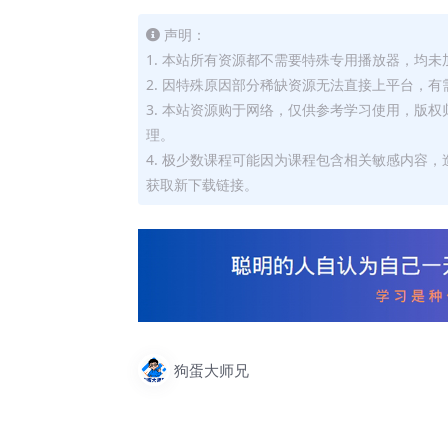
声明：
1. 本站所有资源都不需要特殊专用播放器，均未
2. 因特殊原因部分稀缺资源无法直接上平台，
3. 本站资源购于网络，仅供参考学习使用，版
理。
4. 极少数课程可能因为课程包含相关敏感内容
获取新下载链接。
狗蛋大师兄