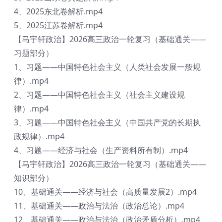
4、2025东北卷解析.mp4
5、2025江苏卷解析.mp4
【马宇轩政治】2026高三政治一轮复习（基础通关——
习题部分）
1、习题——中国特色社会主义（人类社会发展一般规
律）.mp4
2、习题——中国特色社会主义（社会主义建设规
律）.mp4
3、习题——中国特色社会主义（中国共产党的长期执
政规律）.mp4
4、习题——经济与社会（生产资料所有制）.mp4
【马宇轩政治】2026高三政治一轮复习（基础通关——
知识部分）
10、基础通关——经济与社会（高质量发展2）.mp4
11、基础通关——政治与法治（政治总论）.mp4
12、基础通关——政治与法治（政治矛盾分析）.mp4