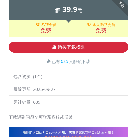
下载
39.9
元
SVIP会员
永久SVIP会员
免费
免费
购买下载权限
已有
685
人解锁下载
包含资源:
(1个)
最近更新:
2025-09-27
累计销量:
685
下载遇到问题？可联系客服或反馈