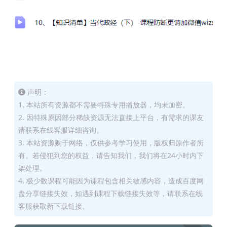
声明：
1. 本站所有资源都不需要特殊专用播放器，均未加密。
2. 因特殊原因部分稀缺资源无法直接上平台，有需求的课友
请联系在线客服详细咨询。
3. 本站资源购于网络，仅供参考学习使用，版权归原作者所
有。若侵犯到您的权益，请告知我们，我们将在24小时内下
架处理。
4. 极少数课程可能因为课程包含相关敏感内容，造成百度网
盘分享链接失效，如遇到课程下载链接失效等，请联系在线
客服获取新下载链接。