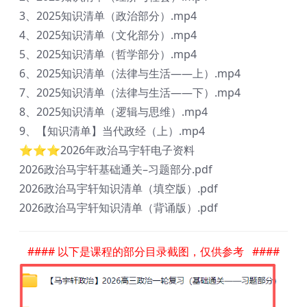
3、2025知识清单（政治部分）.mp4
4、2025知识清单（文化部分）.mp4
5、2025知识清单（哲学部分）.mp4
6、2025知识清单（法律与生活——上）.mp4
7、2025知识清单（法律与生活——下）.mp4
8、2025知识清单（逻辑与思维）.mp4
9、【知识清单】当代政经（上）.mp4
⭐⭐⭐2026年政治马宇轩电子资料
2026政治马宇轩基础通关–习题部分.pdf
2026政治马宇轩知识清单（填空版）.pdf
2026政治马宇轩知识清单（背诵版）.pdf
#### 以下是课程的部分目录截图，仅供参考 ####