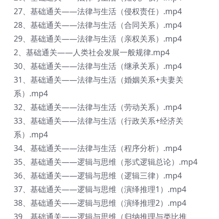
27、基础通关——法律与生活（侵权责任）.mp4
28、基础通关——法律与生活（合同关系）.mp4
29、基础通关——法律与生活（亲权关系）.mp4
2、基础通关——人类社会发展一般规律.mp4
30、基础通关——法律与生活（继承关系）.mp4
31、基础通关——法律与生活（婚姻关系+夫妻关
系）.mp4
32、基础通关——法律与生活（劳动关系）.mp4
33、基础通关——法律与生活（行政关系+经济关
系）.mp4
34、基础通关——法律与生活（程序分析）.mp4
35、基础通关——逻辑与思维（形式逻辑总论）.mp4
36、基础通关——逻辑与思维（逻辑三律）.mp4
37、基础通关——逻辑与思维（演绎推理1）.mp4
38、基础通关——逻辑与思维（演绎推理2）.mp4
39、基础通关——逻辑与思维（归纳推理与类比推