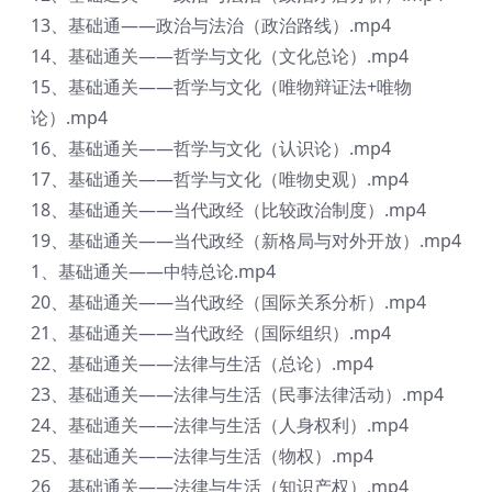
13、基础通——政治与法治（政治路线）.mp4
14、基础通关——哲学与文化（文化总论）.mp4
15、基础通关——哲学与文化（唯物辩证法+唯物
论）.mp4
16、基础通关——哲学与文化（认识论）.mp4
17、基础通关——哲学与文化（唯物史观）.mp4
18、基础通关——当代政经（比较政治制度）.mp4
19、基础通关——当代政经（新格局与对外开放）.mp4
1、基础通关——中特总论.mp4
20、基础通关——当代政经（国际关系分析）.mp4
21、基础通关——当代政经（国际组织）.mp4
22、基础通关——法律与生活（总论）.mp4
23、基础通关——法律与生活（民事法律活动）.mp4
24、基础通关——法律与生活（人身权利）.mp4
25、基础通关——法律与生活（物权）.mp4
26、基础通关——法律与生活（知识产权）.mp4