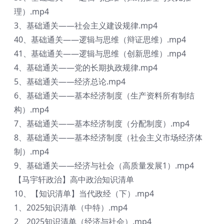
理）.mp4
3、基础通关——社会主义建设规律.mp4
40、基础通关——逻辑与思维（辩证思维）.mp4
41、基础通关——逻辑与思维（创新思维）.mp4
4、基础通关——党的长期执政规律.mp4
5、基础通关——经济总论.mp4
6、基础通关——基本经济制度（生产资料所有制结
构）.mp4
7、基础通关——基本经济制度（分配制度）.mp4
8、基础通关——基本经济制度（社会主义市场经济体
制）.mp4
9、基础通关——经济与社会（高质量发展1）.mp4
【马宇轩政治】高中政治知识清单
10、【知识清单】当代政经（下）.mp4
1、2025知识清单（中特）.mp4
2、2025知识清单（经济与社会）.mp4