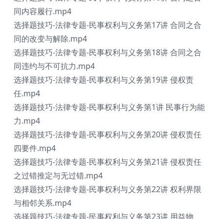
同内容履行.mp4
选择题技巧-法律专题-民事权利与义务第17讲 合同之合
同的改变与解除.mp4
选择题技巧-法律专题-民事权利与义务第18讲 合同之合
同违约与不可抗力.mp4
选择题技巧-法律专题-民事权利与义务第19讲 侵权责
任.mp4
选择题技巧-法律专题-民事权利与义务第1讲 民事行为能
力.mp4
选择题技巧-法律专题-民事权利与义务第20讲 侵权责任
四要件.mp4
选择题技巧-法律专题-民事权利与义务第21讲 侵权责任
之过错推定与无过错.mp4
选择题技巧-法律专题-民事权利与义务第22讲 权利界限
与相邻关系.mp4
选择题技巧-法律专题-民事权利与义务第23讲 用益物