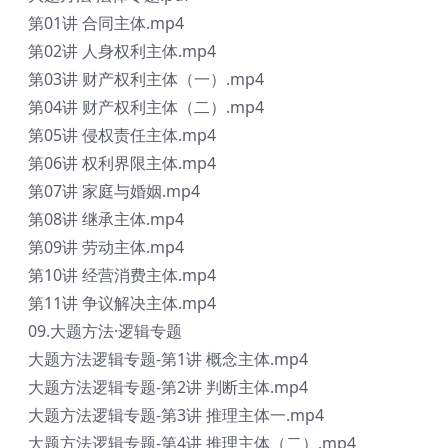
第01讲 合同主体.mp4
第02讲 人身权利主体.mp4
第03讲 财产权利主体（一）.mp4
第04讲 财产权利主体（二）.mp4
第05讲 侵权责任主体.mp4
第06讲 权利界限主体.mp4
第07讲 家庭与婚姻.mp4
第08讲 继承主体.mp4
第09讲 劳动主体.mp4
第10讲 经营消费主体.mp4
第11讲 争议解决主体.mp4
09.大题方法·逻辑专题
大题方法逻辑专题-第1讲 概念主体.mp4
大题方法逻辑专题-第2讲 判断主体.mp4
大题方法逻辑专题-第3讲 推理主体一.mp4
大题方法逻辑专题-第4讲 推理主体（二）.mp4