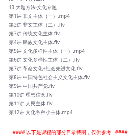
13.大题方法·文化专题
第1讲 非文主体（一）.mp4
第2讲 非文主体（二）.flv
第3讲 传统文化主体.flv
第4讲 民族文化主体.flv
第5讲 文化多样性主体（一）.mp4
第6讲 文化多样性主体（二）.flv
第7讲 革命文化+社会先进文化.flv
第8讲 中国特色社会主义文化主体.flv
第9讲 中国共产党.flv
第10讲 理想信念.flv
第11讲 人民主体.flv
第12讲 文化各种小主体.mp4
#### 以下是课程的部分目录截图，仅供参考 ####