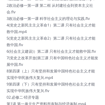
2政治必修一第一课 第二框 从封建社会到资本主义社
会.flv
3政治必修一第一课 科学社会主义的理论与实践.flv
4(党史之新民主主义革命1）第二课 只有社会主义才能
救中国.mp4
5(党史之新民主主义革命2）第二课 只有社会主义才能
救中国.flv
6(社会主义建设)）第二课 只有社会主义才能救中国.flv
7(党史之改革开放)第三课 只有中国特色社会主义才能发
展中国.flv
8第四课（上）只有坚持和发展中国特色社会主义才能
实现中华民族伟大复兴.mp4
9第四课（下）只有坚持和发展中国特色社会主义才能
实现中华民族伟大复兴.flv
02.必修二·经济专题
第1讲 第一单元生产资料所有制与经济体制.mp4