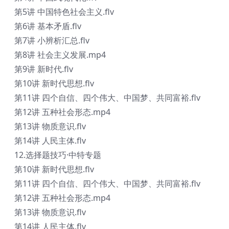
第5讲 中国特色社会主义.flv
第6讲 基本矛盾.flv
第7讲 小辨析汇总.flv
第8讲 社会主义发展.mp4
第9讲 新时代.flv
第10讲 新时代思想.flv
第11讲 四个自信、四个伟大、中国梦、共同富裕.flv
第12讲 五种社会形态.mp4
第13讲 物质意识.flv
第14讲 人民主体.flv
12.选择题技巧·中特专题
第10讲 新时代思想.flv
第11讲 四个自信、四个伟大、中国梦、共同富裕.flv
第12讲 五种社会形态.mp4
第13讲 物质意识.flv
第14讲 人民主体.flv