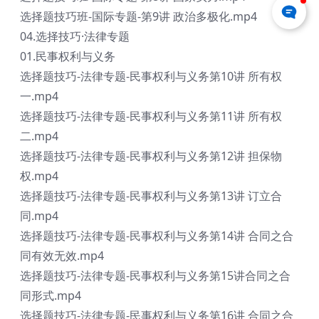
选择题技巧班-国际专题-第9讲 政治多极化.mp4
04.选择技巧·法律专题
01.民事权利与义务
选择题技巧-法律专题-民事权利与义务第10讲 所有权
一.mp4
选择题技巧-法律专题-民事权利与义务第11讲 所有权
二.mp4
选择题技巧-法律专题-民事权利与义务第12讲 担保物
权.mp4
选择题技巧-法律专题-民事权利与义务第13讲 订立合
同.mp4
选择题技巧-法律专题-民事权利与义务第14讲 合同之合
同有效无效.mp4
选择题技巧-法律专题-民事权利与义务第15讲合同之合
同形式.mp4
选择题技巧-法律专题-民事权利与义务第16讲 合同之合