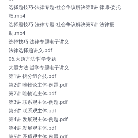
选择题技巧-法律专题-社会争议解决第8讲 律师-委托
权.mp4
选择题技巧-法律专题-社会争议解决第9讲 法律援
助.mp4
选择技巧·法律专题电子讲义
法律选择题讲义.pdf
06.大题方法·哲学专题
大题方法·哲学专题电子讲义
第1讲 拆分组合技.pdf
第2讲 唯物论主体-例题.pdf
第2讲 唯物论主体.pdf
第3讲 联系观主体-例题.pdf
第3讲 联系观主体.pdf
第4讲 发展观主体-例题.pdf
第4讲 发展观主体.pdf
第5讲 矛盾观主体-例题.pdf