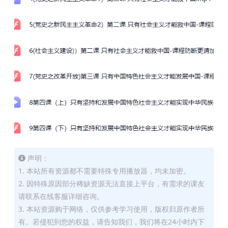
声明：
1. 本站所有资源都不需要特殊专用播放器，均未加密。
2. 因特殊原因部分稀缺资源无法直接上平台，有需求的课友
请联系在线客服详细咨询。
3. 本站资源购于网络，仅供参考学习使用，版权归原作者所
有。若侵犯到您的权益，请告知我们，我们将在24小时内下