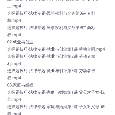
二.mp4
选择题技巧-法律专题-民事权利与义务第8讲 专利
权.mp4
选择题技巧-法律专题-民事权利与义务第9讲 商标
权.mp4
02.就业与创业
选择题技巧-法律专题-就业与创业第1讲 劳动合同.mp4
选择题技巧-法律专题-就业与创业第2讲 劳动者权
利.mp4
选择题技巧-法律专题-就业与创业第3讲 劳动者维
权.mp4
03.家庭与婚姻
选择题技巧-法律专题-家庭与婚姻第1讲 父母对子女-抚
养.mp4
选择题技巧-法律专题-家庭与婚姻第2讲 子女对父母-赡
养.mp4