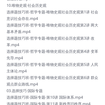
10.唯物史观·社会历史观
选择题技巧班-哲学专题-唯物史观社会历史观第1讲 社会
意识社会存在.mp4
选择题技巧班-哲学专题-唯物史观社会历史观第2讲 两大
基本矛盾.mp4
选择题技巧班-哲学专题-唯物史观社会历史观第3讲 改
革.mp4
选择题技巧班-哲学专题-唯物史观社会历史观第4讲 变革
先导.mp4
选择题技巧班-哲学专题-唯物史观社会历史观第5讲 人民
主体论.mp4
选择题技巧班-哲学专题-唯物史观社会历史观第6讲 群众
观点群众路线.mp4
03.选择技巧·国际专题
选择题技巧班-国际专题-第10讲 国际体系.mp4
选择题技巧班-国际专题-第11讲 新秩序旧秩序.mp4