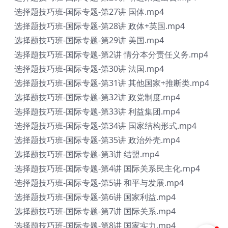
选择题技巧班-国际专题-第27讲 国体.mp4
选择题技巧班-国际专题-第28讲 政体+英国.mp4
选择题技巧班-国际专题-第29讲 美国.mp4
选择题技巧班-国际专题-第2讲 情分本分责任义务.mp4
选择题技巧班-国际专题-第30讲 法国.mp4
选择题技巧班-国际专题-第31讲 其他国家+推断类.mp4
选择题技巧班-国际专题-第32讲 政党制度.mp4
选择题技巧班-国际专题-第33讲 利益集团.mp4
选择题技巧班-国际专题-第34讲 国家结构形式.mp4
选择题技巧班-国际专题-第35讲 政治外壳.mp4
选择题技巧班-国际专题-第3讲 结盟.mp4
选择题技巧班-国际专题-第4讲 国际关系民主化.mp4
选择题技巧班-国际专题-第5讲 和平与发展.mp4
选择题技巧班-国际专题-第6讲 国家利益.mp4
选择题技巧班-国际专题-第7讲 国际关系.mp4
选择题技巧班-国际专题-第8讲 国家实力.mp4