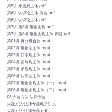
第5讲 矛盾观主体.pdf
第6讲 认识论主体-例题.pdf
第6讲 认识论主体.pdf
第7讲 第8讲 唯物史观.pdf
第7讲 第8讲 唯物史观主体-例题.pdf
第01讲 拆分组合技.mp4
第02讲 唯物论主体.mp4
第03讲 联系观主体.mp4
第04讲 发展观主体.mp4
第05讲 矛盾观主体.mp4
第06讲 认识论主体.mp4
第07讲 唯物史观主体（一）.mp4
第08讲 唯物史观主体（二）.mp4
08.大题方法·法律专题
大题方法·法律专题电子讲义
大题方法·法律专题.pdf