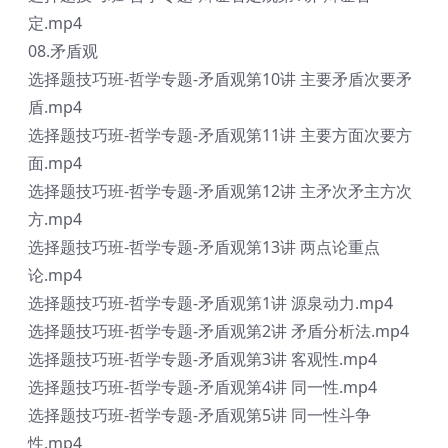
定.mp4
08.矛盾观
选择题技巧班-哲学专题-矛盾观第10讲 主要矛盾次要矛
盾.mp4
选择题技巧班-哲学专题-矛盾观第11讲 主要方面次要方
面.mp4
选择题技巧班-哲学专题-矛盾观第12讲 主矛次矛主方次
方.mp4
选择题技巧班-哲学专题-矛盾观第13讲 两点论重点
论.mp4
选择题技巧班-哲学专题-矛盾观第1讲 源泉动力.mp4
选择题技巧班-哲学专题-矛盾观第2讲 矛盾分析法.mp4
选择题技巧班-哲学专题-矛盾观第3讲 客观性.mp4
选择题技巧班-哲学专题-矛盾观第4讲 同一性.mp4
选择题技巧班-哲学专题-矛盾观第5讲 同一性斗争
性.mp4