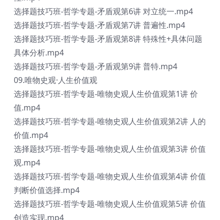
选择题技巧班-哲学专题-矛盾观第6讲 对立统一.mp4
选择题技巧班-哲学专题-矛盾观第7讲 普遍性.mp4
选择题技巧班-哲学专题-矛盾观第8讲 特殊性+具体问题
具体分析.mp4
选择题技巧班-哲学专题-矛盾观第9讲 普特.mp4
09.唯物史观·人生价值观
选择题技巧班-哲学专题-唯物史观人生价值观第1讲 价
值.mp4
选择题技巧班-哲学专题-唯物史观人生价值观第2讲 人的
价值.mp4
选择题技巧班-哲学专题-唯物史观人生价值观第3讲 价值
观.mp4
选择题技巧班-哲学专题-唯物史观人生价值观第4讲 价值
判断价值选择.mp4
选择题技巧班-哲学专题-唯物史观人生价值观第5讲 价值
创造实现.mp4