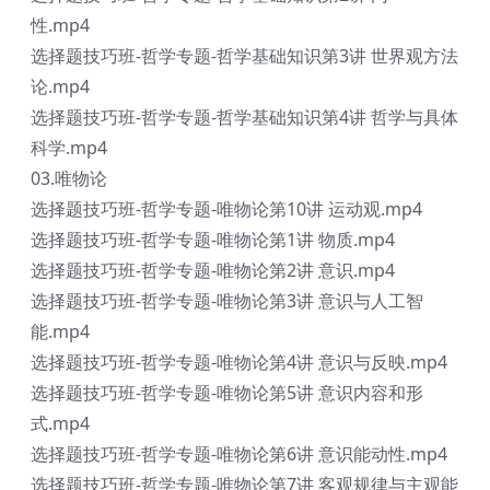
性.mp4
选择题技巧班-哲学专题-哲学基础知识第3讲 世界观方法
论.mp4
选择题技巧班-哲学专题-哲学基础知识第4讲 哲学与具体
科学.mp4
03.唯物论
选择题技巧班-哲学专题-唯物论第10讲 运动观.mp4
选择题技巧班-哲学专题-唯物论第1讲 物质.mp4
选择题技巧班-哲学专题-唯物论第2讲 意识.mp4
选择题技巧班-哲学专题-唯物论第3讲 意识与人工智
能.mp4
选择题技巧班-哲学专题-唯物论第4讲 意识与反映.mp4
选择题技巧班-哲学专题-唯物论第5讲 意识内容和形
式.mp4
选择题技巧班-哲学专题-唯物论第6讲 意识能动性.mp4
选择题技巧班-哲学专题-唯物论第7讲 客观规律与主观能