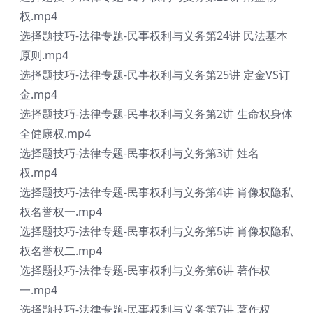
权.mp4
选择题技巧-法律专题-民事权利与义务第24讲 民法基本
原则.mp4
选择题技巧-法律专题-民事权利与义务第25讲 定金VS订
金.mp4
选择题技巧-法律专题-民事权利与义务第2讲 生命权身体
全健康权.mp4
选择题技巧-法律专题-民事权利与义务第3讲 姓名
权.mp4
选择题技巧-法律专题-民事权利与义务第4讲 肖像权隐私
权名誉权一.mp4
选择题技巧-法律专题-民事权利与义务第5讲 肖像权隐私
权名誉权二.mp4
选择题技巧-法律专题-民事权利与义务第6讲 著作权
一.mp4
选择题技巧-法律专题-民事权利与义务第7讲 著作权