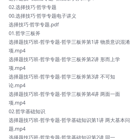
02.选择技巧·哲学专题
00.选择技巧·哲学专题电子讲义
选择技巧·哲学专题.pdf
01.哲学三板斧
选择题技巧班-哲学专题-哲学三板斧第1讲 物质意识混淆
项.mp4
选择题技巧班-哲学专题-哲学三板斧第2讲 形而上学
项.mp4
选择题技巧班-哲学专题-哲学三板斧第3讲 不可知
论.mp4
选择题技巧班-哲学专题-哲学三板斧第4讲 两面一面
项.mp4
02.哲学基础知识
选择题技巧班-哲学专题-哲学基础知识第1讲 两大基本问
题.mp4
选择题技巧班-哲学专题-哲学基础知识第2讲 同一