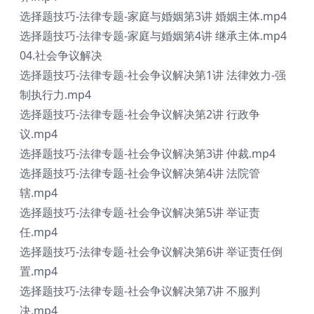
选择题技巧-法律专题-家庭与婚姻第3讲 婚姻主体.mp4
选择题技巧-法律专题-家庭与婚姻第4讲 继承主体.mp4
04.社会争议解决
选择题技巧-法律专题-社会争议解决第1讲 法律效力-强
制执行力.mp4
选择题技巧-法律专题-社会争议解决第2讲 行政争
议.mp4
选择题技巧-法律专题-社会争议解决第3讲 仲裁.mp4
选择题技巧-法律专题-社会争议解决第4讲 法院管
辖.mp4
选择题技巧-法律专题-社会争议解决第5讲 举证责
任.mp4
选择题技巧-法律专题-社会争议解决第6讲 举证责任倒
置.mp4
选择题技巧-法律专题-社会争议解决第7讲 不服判
决.mp4