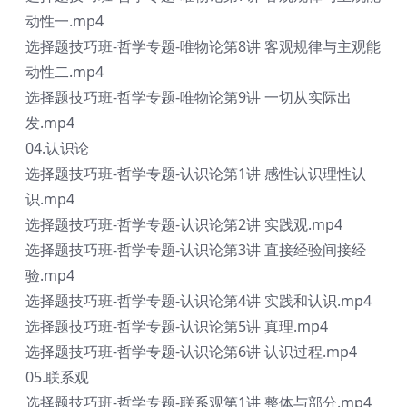
动性一.mp4
选择题技巧班-哲学专题-唯物论第8讲 客观规律与主观能
动性二.mp4
选择题技巧班-哲学专题-唯物论第9讲 一切从实际出
发.mp4
04.认识论
选择题技巧班-哲学专题-认识论第1讲 感性认识理性认
识.mp4
选择题技巧班-哲学专题-认识论第2讲 实践观.mp4
选择题技巧班-哲学专题-认识论第3讲 直接经验间接经
验.mp4
选择题技巧班-哲学专题-认识论第4讲 实践和认识.mp4
选择题技巧班-哲学专题-认识论第5讲 真理.mp4
选择题技巧班-哲学专题-认识论第6讲 认识过程.mp4
05.联系观
选择题技巧班-哲学专题-联系观第1讲 整体与部分.mp4