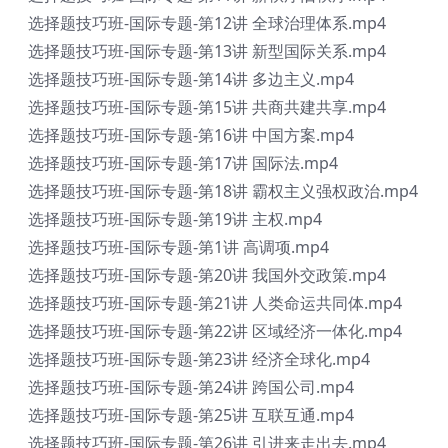
选择题技巧班-国际专题-第12讲 全球治理体系.mp4
选择题技巧班-国际专题-第13讲 新型国际关系.mp4
选择题技巧班-国际专题-第14讲 多边主义.mp4
选择题技巧班-国际专题-第15讲 共商共建共享.mp4
选择题技巧班-国际专题-第16讲 中国方案.mp4
选择题技巧班-国际专题-第17讲 国际法.mp4
选择题技巧班-国际专题-第18讲 霸权主义强权政治.mp4
选择题技巧班-国际专题-第19讲 主权.mp4
选择题技巧班-国际专题-第1讲 高调项.mp4
选择题技巧班-国际专题-第20讲 我国外交政策.mp4
选择题技巧班-国际专题-第21讲 人类命运共同体.mp4
选择题技巧班-国际专题-第22讲 区域经济一体化.mp4
选择题技巧班-国际专题-第23讲 经济全球化.mp4
选择题技巧班-国际专题-第24讲 跨国公司.mp4
选择题技巧班-国际专题-第25讲 互联互通.mp4
选择题技巧班-国际专题-第26讲 引进来走出去.mp4