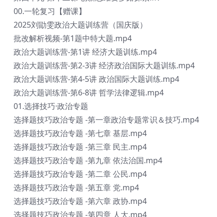
00.一轮复习【赠课】
2025刘勖雯政治大题训练营（国庆版）
批改解析视频-第1题中特大题.mp4
政治大题训练营-第1讲 经济大题训练.mp4
政治大题训练营-第2-3讲 经济政治国际大题训练.mp4
政治大题训练营-第4-5讲 政治国际大题训练.mp4
政治大题训练营-第6-8讲 哲学法律逻辑.mp4
01.选择技巧·政治专题
选择题技巧政治专题 -第一章政治专题常识＆技巧.mp4
选择题技巧政治专题 -第七章 基层.mp4
选择题技巧政治专题 -第三章 民主.mp4
选择题技巧政治专题 -第九章 依法治国.mp4
选择题技巧政治专题 -第二章 公民.mp4
选择题技巧政治专题 -第五章 党.mp4
选择题技巧政治专题 -第六章 政协.mp4
选择题技巧政治专题 -第四章 人大.mp4