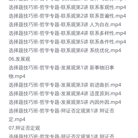
选择题技巧班-哲学专题-联系观第2讲 联系客观性.mp4
选择题技巧班-哲学专题-联系观第2讲 联系普遍性.mp4
选择题技巧班-哲学专题-联系观第3讲 人为自在.mp4
选择题技巧班-哲学专题-联系观第4讲 联系多样性.mp4
选择题技巧班-哲学专题-联系观第5讲 联系条件性.mp4
选择题技巧班-哲学专题-联系观第6讲 系统优化.mp4
06.发展观
选择题技巧班-哲学专题-发展观第1讲 新事物旧事
物.mp4
选择题技巧班-哲学专题-发展观第3讲 前进曲折.mp4
选择题技巧班-哲学专题-发展观第4讲 适度原则.mp4
选择题技巧班-哲学专题-发展观第5讲 内因外因.mp4
选择题技巧班-哲学专题-辩证否定观第1讲 辩证否
定.mp4
07.辩证否定观
选择题技巧班-哲学专题-辩证否定观第1讲 辩证否