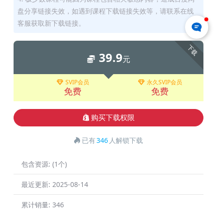
盘分享链接失效，如遇到课程下载链接失效等，请联系在线
客服获取新下载链接。
下载
39.9
元
SVIP会员
永久SVIP会员
免费
免费
购买下载权限
已有
346
人解锁下载
包含资源:
(1个)
最近更新:
2025-08-14
累计销量:
346