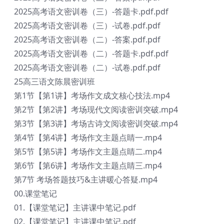
2025高考语文密训卷（三）-答题卡.pdf.pdf
2025高考语文密训卷（三）-试卷.pdf.pdf
2025高考语文密训卷（二）-答案.pdf.pdf
2025高考语文密训卷（二）-答题卡.pdf.pdf
2025高考语文密训卷（二）-试卷.pdf.pdf
25高三语文陈晨密训班
第1节【第1讲】考场作文成文核心技法.mp4
第2节【第2讲】考场现代文阅读密训突破.mp4
第3节【第3讲】考场古诗文阅读密训突破.mp4
第4节【第4讲】考场作文主题点睛一.mp4
第5节【第5讲】考场作文主题点睛二.mp4
第6节【第6讲】考场作文主题点睛三.mp4
第7节 考场答题技巧&主讲暖心答疑.mp4
00.课堂笔记
01.【课堂笔记】主讲课中笔记.pdf
02.【课堂笔记】主讲课中笔记.pdf