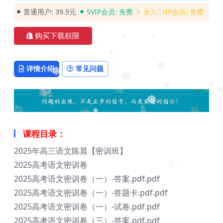
普通用户:
39.9元
SVIP会员:
免费
永久SVIP会员:
免费
❅
❅
购买下载权限
❅
❅
❅
详情介绍
常见问题
❅
❅
❅
❅
❅
❅
❅
❅
❅
课程目录：
2025年高三语文陈晨【密训班】
2025高考语文密训卷
❅
❅
2025高考语文密训卷（一）-答案.pdf.pdf
2025高考语文密训卷（一）-答题卡.pdf.pdf
2025高考语文密训卷（一）-试卷.pdf.pdf
2025高考语文密训卷（三）-答案.pdf.pdf