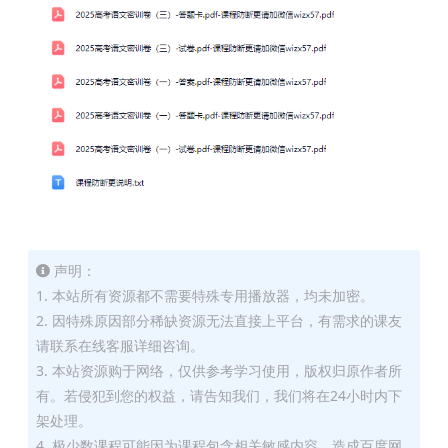
声明：
1. 本站所有资源都不需要特殊专用播放器，均未加密。
2. 因特殊原因部分稀缺资源无法直接上平台，有需求的课友
请联系在线客服详细咨询。
3. 本站资源购于网络，仅供参考学习使用，版权归原作者所
有。若侵犯到您的权益，请告知我们，我们将在24小时内下
架处理。
4. 极少数课程可能因为课程包含相关敏感内容，造成百度网