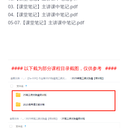
03.【课堂笔记】主讲课中笔记.pdf
04.【课堂笔记】主讲课中笔记.pdf
05-07.【课堂笔记】主讲课中笔记.pdf
#### 以下截为部分课程目录截图，仅供参考 ####