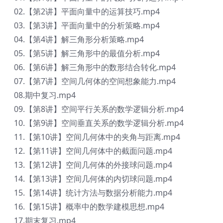
02.【第2讲】平面向量中的运算技巧.mp4
03.【第3讲】平面向量中的分析策略.mp4
04.【第4讲】解三角形分析策略.mp4
05.【第5讲】解三角形中的最值分析.mp4
06.【第6讲】解三角形中的数形结合转化.mp4
07.【第7讲】空间几何体的空间想象能力.mp4
08.期中复习.mp4
09.【第8讲】空间平行关系的数学逻辑分析.mp4
10.【第9讲】空间垂直关系的数学逻辑分析.mp4
11.【第10讲】空间几何体中的夹角与距离.mp4
12.【第11讲】空间几何体中的截面问题.mp4
13.【第12讲】空间几何体的外接球问题.mp4
14.【第13讲】空间几何体的内切球问题.mp4
15.【第14讲】统计方法与数据分析能力.mp4
16.【第15讲】概率中的数学建模思想.mp4
17.期末复习.mp4