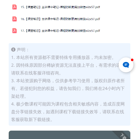
声明：
1. 本站所有资源都不需要特殊专用播放器，均未加密。
2. 因特殊原因部分稀缺资源无法直接上平台，有需求的课友
请联系在线客服详细咨询。
3. 本站资源购于网络，仅供参考学习使用，版权归原作者所
有。若侵犯到您的权益，请告知我们，我们将在24小时内下
架处理。
4. 极少数课程可能因为课程包含相关敏感内容，造成百度网
盘分享链接失效，如遇到课程下载链接失效等，请联系在线
客服获取新下载链接。
下载