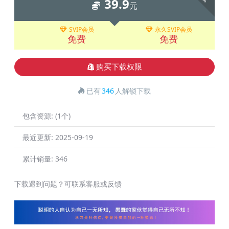
39.9
元
SVIP会员
永久SVIP会员
免费
免费
购买下载权限
已有
346
人解锁下载
包含资源:
(1个)
最近更新:
2025-09-19
累计销量:
346
下载遇到问题？可联系客服或反馈