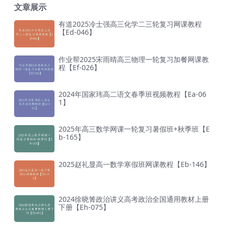
文章展示
有道2025冷士强高三化学二三轮复习网课教程
【Ed-046】
作业帮2025宋雨晴高三物理一轮复习加餐网课教
程【Ef-026】
2024年国家玮高二语文春季班视频教程【Ea-06
1】
2025年高三数学网课一轮复习暑假班+秋季班【E
b-165】
2025赵礼显高一数学寒假班网课教程【Eb-146】
2024徐晓箐政治讲义高考政治全国通用教材上册
下册【Eh-075】