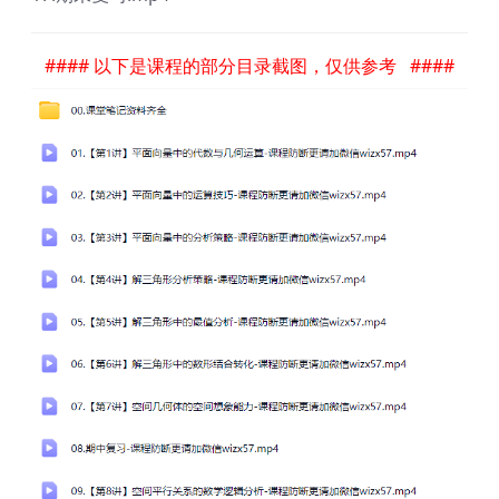
#### 以下是课程的部分目录截图，仅供参考 ####