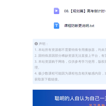
声明：
1. 本站所有资源都不需要特殊专用播放器，均未
2. 因特殊原因部分稀缺资源无法直接上平台，
3. 本站资源购于网络，仅供参考学习使用，版
理。
4. 极少数课程可能因为课程包含相关敏感内容
获取新下载链接。