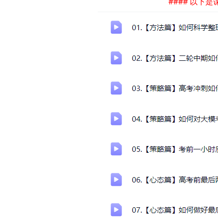
#### 以下