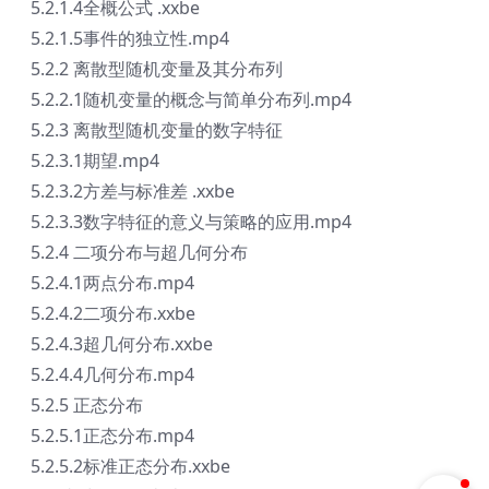
5.2.1.4全概公式 .xxbe
5.2.1.5事件的独立性.mp4
5.2.2 离散型随机变量及其分布列
5.2.2.1随机变量的概念与简单分布列.mp4
5.2.3 离散型随机变量的数字特征
5.2.3.1期望.mp4
5.2.3.2方差与标准差 .xxbe
5.2.3.3数字特征的意义与策略的应用.mp4
5.2.4 二项分布与超几何分布
5.2.4.1两点分布.mp4
5.2.4.2二项分布.xxbe
5.2.4.3超几何分布.xxbe
5.2.4.4几何分布.mp4
5.2.5 正态分布
5.2.5.1正态分布.mp4
5.2.5.2标准正态分布.xxbe