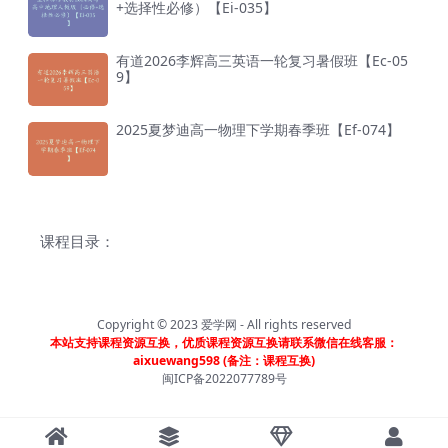
+选择性必修）【Ei-035】
有道2026李辉高三英语一轮复习暑假班【Ec-05
9】
2025夏梦迪高一物理下学期春季班【Ef-074】
课程目录：
Copyright © 2023
爱学网
- All rights reserved
本站支持课程资源互换，优质课程资源互换请联系微信在线客服：
aixuewang598 (备注：课程互换)
闽ICP备2022077789号