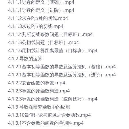
4.1.1.1导数的定义（基础）.mp4
4.1.1.1导数的定义（进阶）.mp4
4.1.1.2求在P点处的切线.mp4
4.1.1.3求过P点的切线.mp4
4.1.1.4判断切线条数问题（目标班）.mp4
4.1.1.5公切线问题（目标班）.mp4
4.1.1.6用切线计算距离最值（目标班）.mp4
4.1.2 导数的运算
4.1.2.1基本初等函数的导数及运算法则（基础）.mp4
4.1.2.1基本初等函数的导数及运算法则（进阶）.mp4
4.1.2.2复合函数的导数.mp4
4.1.2.3导数的原函数构造.mp4
4.1.2.3导数的原函数构造（速解技巧）.mp4
4.1.3 导数在研究函数中的应用
4.1.3.10最值讨论与值域之含参函数.mp4
4.1.3.1不含参数的函数的单调性.mp4