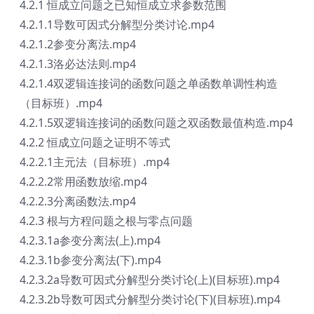
4.2.1 恒成立问题之已知恒成立求参数范围
4.2.1.1导数可因式分解型分类讨论.mp4
4.2.1.2参变分离法.mp4
4.2.1.3洛必达法则.mp4
4.2.1.4双逻辑连接词的函数问题之单函数单调性构造
（目标班）.mp4
4.2.1.5双逻辑连接词的函数问题之双函数最值构造.mp4
4.2.2 恒成立问题之证明不等式
4.2.2.1主元法（目标班）.mp4
4.2.2.2常用函数放缩.mp4
4.2.2.3分离函数法.mp4
4.2.3 根与方程问题之根与零点问题
4.2.3.1a参变分离法(上).mp4
4.2.3.1b参变分离法(下).mp4
4.2.3.2a导数可因式分解型分类讨论(上)(目标班).mp4
4.2.3.2b导数可因式分解型分类讨论(下)(目标班).mp4