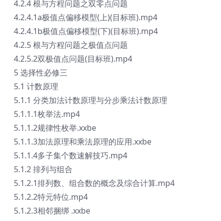
4.2.4 根与方程问题之双零点问题
4.2.4.1a极值点偏移模型(上)(目标班).mp4
4.2.4.1b极值点偏移模型(下)(目标班).mp4
4.2.5 根与方程问题之极值点问题
4.2.5.2双极值点问题(目标班).mp4
5 选择性必修三
5.1 计数原理
5.1.1 分类加法计数原理与分步乘法计数原理
5.1.1.1枚举法.mp4
5.1.1.2规律性枚举.xxbe
5.1.1.3加法原理和乘法原理的应用.xxbe
5.1.1.4多子集个数速解技巧.mp4
5.1.2 排列与组合
5.1.2.1排列数、组合数的概念及综合计算.mp4
5.1.2.2特元特位.mp4
5.1.2.3相邻捆绑 .xxbe