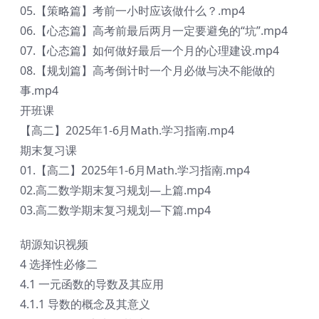
05.【策略篇】考前一小时应该做什么？.mp4
06.【心态篇】高考前最后两月一定要避免的“坑”.mp4
07.【心态篇】如何做好最后一个月的心理建设.mp4
08.【规划篇】高考倒计时一个月必做与决不能做的
事.mp4
开班课
【高二】2025年1-6月Math.学习指南.mp4
期末复习课
01.【高二】2025年1-6月Math.学习指南.mp4
02.高二数学期末复习规划—上篇.mp4
03.高二数学期末复习规划—下篇.mp4
胡源知识视频
4 选择性必修二
4.1 一元函数的导数及其应用
4.1.1 导数的概念及其意义