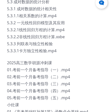
5.3 成对数据的统计分析
5.3.1 成对数据的统计相关性
5.3.1.1相关系数的计算.mp4
5.3.2 一元线性回归模型及其应用
5.3.2.1线性回归方程的计算.mp4
5.3.2.2非线性回归方程计算.xxbe
5.3.3 列联表与独立性检验
5.3.3.1卡方独立性检验.mp4
2025高三数学胡源冲刺课
01.考前一个月备考指导（一）.mp4
02.考前一个月备考指导（二）.mp4
03.考前一个月备考指导（三）.mp4
04.考前一个月备考指导（四）.mp4
05.考前一个月备考指导（五）.mp4
小灶课
01.《高考基础狂补第1节》函数必会基础.mp4