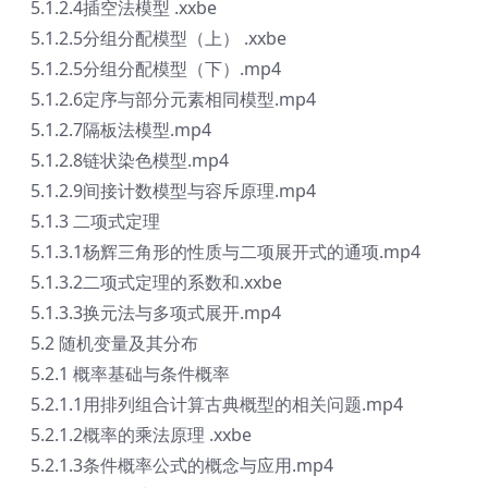
5.1.2.4插空法模型 .xxbe
5.1.2.5分组分配模型（上） .xxbe
5.1.2.5分组分配模型（下）.mp4
5.1.2.6定序与部分元素相同模型.mp4
5.1.2.7隔板法模型.mp4
5.1.2.8链状染色模型.mp4
5.1.2.9间接计数模型与容斥原理.mp4
5.1.3 二项式定理
5.1.3.1杨辉三角形的性质与二项展开式的通项.mp4
5.1.3.2二项式定理的系数和.xxbe
5.1.3.3换元法与多项式展开.mp4
5.2 随机变量及其分布
5.2.1 概率基础与条件概率
5.2.1.1用排列组合计算古典概型的相关问题.mp4
5.2.1.2概率的乘法原理 .xxbe
5.2.1.3条件概率公式的概念与应用.mp4