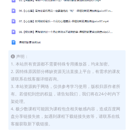
声明：
1. 本站所有资源都不需要特殊专用播放器，均未加密。
2. 因特殊原因部分稀缺资源无法直接上平台，有需求的课友
请联系在线客服详细咨询。
3. 本站资源购于网络，仅供参考学习使用，版权归原作者所
有。若侵犯到您的权益，请告知我们，我们将在24小时内下
架处理。
4. 极少数课程可能因为课程包含相关敏感内容，造成百度网
盘分享链接失效，如遇到课程下载链接失效等，请联系在线
客服获取新下载链接。