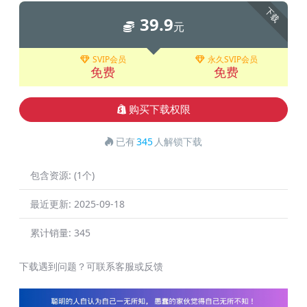
下载
39.9
元
SVIP会员
永久SVIP会员
免费
免费
购买下载权限
已有
345
人解锁下载
包含资源:
(1个)
最近更新:
2025-09-18
累计销量:
345
下载遇到问题？可联系客服或反馈