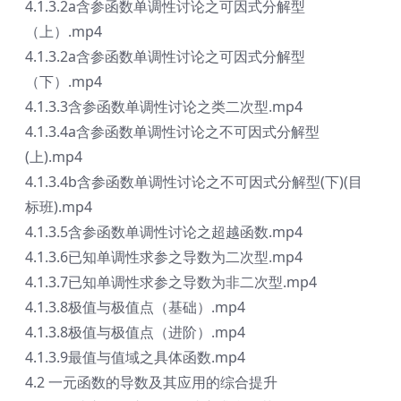
4.1.3.2a含参函数单调性讨论之可因式分解型
（上）.mp4
4.1.3.2a含参函数单调性讨论之可因式分解型
（下）.mp4
4.1.3.3含参函数单调性讨论之类二次型.mp4
4.1.3.4a含参函数单调性讨论之不可因式分解型
(上).mp4
4.1.3.4b含参函数单调性讨论之不可因式分解型(下)(目
标班).mp4
4.1.3.5含参函数单调性讨论之超越函数.mp4
4.1.3.6已知单调性求参之导数为二次型.mp4
4.1.3.7已知单调性求参之导数为非二次型.mp4
4.1.3.8极值与极值点（基础）.mp4
4.1.3.8极值与极值点（进阶）.mp4
4.1.3.9最值与值域之具体函数.mp4
4.2 一元函数的导数及其应用的综合提升