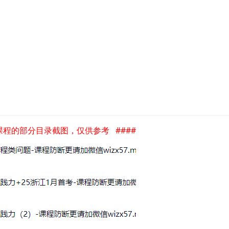
是课程的部分目录截图，仅供参考 ####