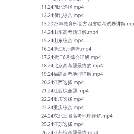
11.24湖北选择.mp4
12.24湖北综合.mp4
13.2023年教育部官方四省联考试卷讲解.mp
14.24山东高考题详解.mp4
15.24山东综合.mp4
16.24浙江6月选择.mp4
17.24浙江6月综合详解.mp4
18.24北京高考题最终的.mp4
19.24福建高考地理详解.mp4
20.24江西选择.mp4
21.24江西综合题.mp4
22.24重庆选择.mp4
23.24重庆综合.mp4
24.24东北三省高考地理详解.mp4
25.24江苏选择.mp4
26.24江苏综合题最终.mp4