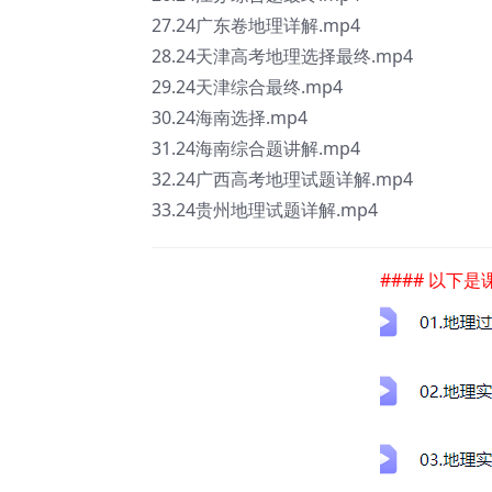
27.24广东卷地理详解.mp4
28.24天津高考地理选择最终.mp4
29.24天津综合最终.mp4
30.24海南选择.mp4
31.24海南综合题讲解.mp4
32.24广西高考地理试题详解.mp4
33.24贵州地理试题详解.mp4
#### 以下