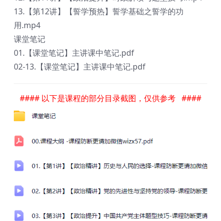
13.【第12讲】【誓学预热】誓学基础之誓学的功
用.mp4
课堂笔记
01.【课堂笔记】主讲课中笔记.pdf
02-13.【课堂笔记】主讲课中笔记.pdf
#### 以下是课程的部分目录截图，仅供参考 ####