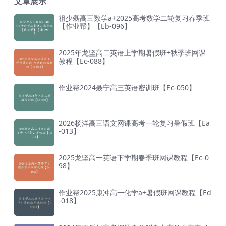
文章展示
祖少磊高三数学a+2025高考数学二轮复习春季班
【作业帮】【Eb-096】
2025年龙坚高二英语上学期暑假班+秋季班网课
教程【Ec-088】
作业帮2024聂宁高三英语密训班【Ec-050】
2026杨洋高三语文网课高考一轮复习暑假班【Ea
-013】
2025龙坚高一英语下学期春季班网课教程【Ec-0
98】
作业帮2025康冲高一化学a+暑假班网课教程【Ed
-018】