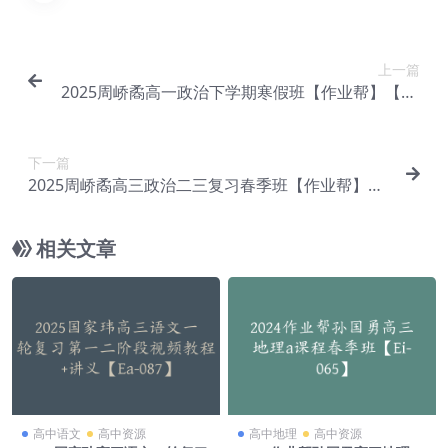
上一篇
2025周峤矞高一政治下学期寒假班【作业帮】【Eh
-044】
下一篇
2025周峤矞高三政治二三复习春季班【作业帮】
【Eh-046】
相关文章
高中语文
高中资源
高中地理
高中资源