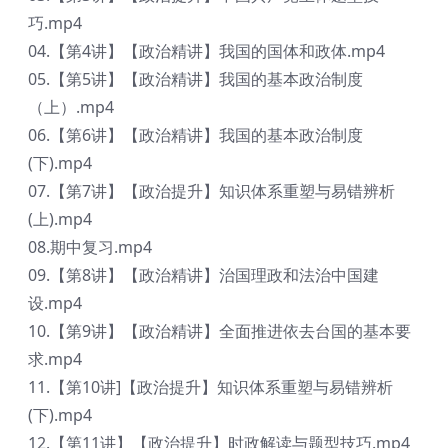
巧.mp4
04.【第4讲】【政治精讲】我国的国体和政体.mp4
05.【第5讲】【政治精讲】我国的基本政治制度
（上）.mp4
06.【第6讲】【政治精讲】我国的基本政治制度
(下).mp4
07.【第7讲】【政治提升】知识体系重塑与易错辨析
(上).mp4
08.期中复习.mp4
09.【第8讲】【政治精讲】治国理政和法治中国建
设.mp4
10.【第9讲】【政治精讲】全面推进依去台国的基本要
求.mp4
11.【第10讲]【政治提升】知识体系重塑与易错辨析
(下).mp4
12.【第11讲】【政治提升】时政解读与题型技巧.mp4