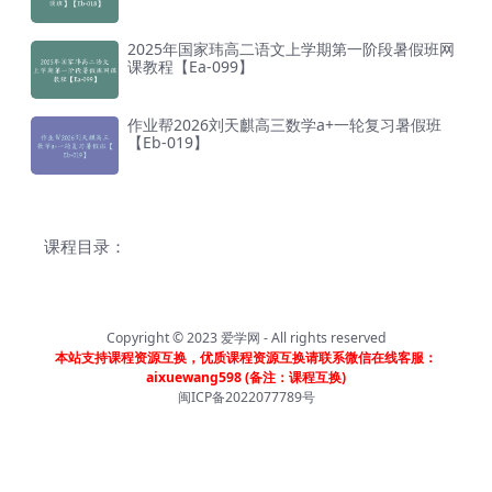
2025年国家玮高二语文上学期第一阶段暑假班网
课教程【Ea-099】
作业帮2026刘天麒高三数学a+一轮复习暑假班
【Eb-019】
课程目录：
Copyright © 2023
爱学网
- All rights reserved
本站支持课程资源互换，优质课程资源互换请联系微信在线客服：
aixuewang598 (备注：课程互换)
闽ICP备2022077789号