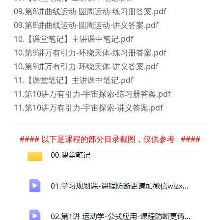
09.第8讲曲线运动-圆周运动-练习册答案.pdf
09.第8讲曲线运动-圆周运动-讲义答案.pdf
10.【课堂笔记】主讲课中笔记.pdf
10.第9讲万有引力-环绕天体-练习册答案.pdf
10.第9讲万有引力-环绕天体-讲义答案.pdf
11.【课堂笔记】主讲课中笔记.pdf
11.第10讲万有引力-宇宙探索-练习册答案.pdf
11.第10讲万有引力-宇宙探索-讲义答案.pdf
#### 以下是课程的部分目录截图，仅供参考 ####