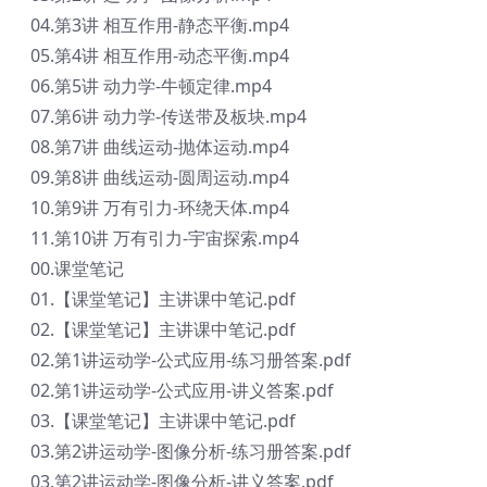
04.第3讲 相互作用-静态平衡.mp4
05.第4讲 相互作用-动态平衡.mp4
06.第5讲 动力学-牛顿定律.mp4
07.第6讲 动力学-传送带及板块.mp4
08.第7讲 曲线运动-抛体运动.mp4
09.第8讲 曲线运动-圆周运动.mp4
10.第9讲 万有引力-环绕天体.mp4
11.第10讲 万有引力-宇宙探索.mp4
00.课堂笔记
01.【课堂笔记】主讲课中笔记.pdf
02.【课堂笔记】主讲课中笔记.pdf
02.第1讲运动学-公式应用-练习册答案.pdf
02.第1讲运动学-公式应用-讲义答案.pdf
03.【课堂笔记】主讲课中笔记.pdf
03.第2讲运动学-图像分析-练习册答案.pdf
03.第2讲运动学-图像分析-讲义答案.pdf