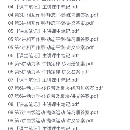
04.【课堂笔记】主讲课中笔记.pdf
04.第3讲相互作用-静态平衡-练习册答案.pdf
04.第3讲相互作用-静态平衡-讲义答案.pdf
05.【课堂笔记】主讲课中笔记.pdf
05.第4讲相互作用-动态平衡-练习册答案.pdf
05.第4讲相互作用-动态平衡-讲义答案.pdf
06.【课堂笔记】主讲课中笔记.pdf
06.第5讲动力学-牛顿定律-练习册答案.pdf
06.第5讲动力学-牛顿定律-讲义答案.pdf
07.【课堂笔记】主讲课中笔记.pdf
07.第6讲动力学-传送带及板块-练习册答案.pdf
07.第6讲动力学-传送带及板块-讲义答案.pdf
08.【课堂笔记】主讲课中笔记.pdf
08.第7讲曲线运动-抛体运动-练习册答案.pdf
08.第7讲曲线运动-抛体运动-讲义答案.pdf
09.【课堂笔记】主讲课中笔记.pdf