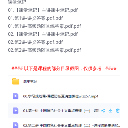
课堂笔记
01.【课堂笔记】主讲课中笔记.pdf
01.第1讲-讲义答案.pdf.pdf
01.第1讲-高频题随堂练答案.pdf.pdf
02.【课堂笔记】主讲课中笔记.pdf
02.第2讲-讲义答案.pdf.pdf
02.第2讲-高频题随堂练答案.pdf.pdf
#### 以下是课程的部分目录截图，仅供参考 ####