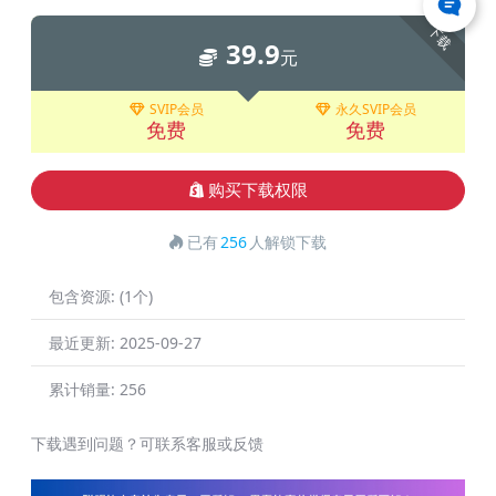
下载
39.9
元
SVIP会员
永久SVIP会员
免费
免费
购买下载权限
已有
256
人解锁下载
包含资源:
(1个)
最近更新:
2025-09-27
累计销量:
256
下载遇到问题？可联系客服或反馈