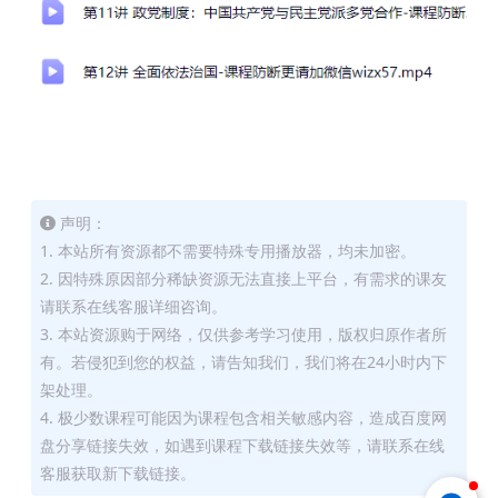
声明：
1. 本站所有资源都不需要特殊专用播放器，均未加密。
2. 因特殊原因部分稀缺资源无法直接上平台，有需求的课友
请联系在线客服详细咨询。
3. 本站资源购于网络，仅供参考学习使用，版权归原作者所
有。若侵犯到您的权益，请告知我们，我们将在24小时内下
架处理。
4. 极少数课程可能因为课程包含相关敏感内容，造成百度网
盘分享链接失效，如遇到课程下载链接失效等，请联系在线
客服获取新下载链接。