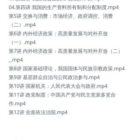
04.第四讲 我国的生产资料所有制和分配制度.mp4
第5讲 交换与消费：市场经济、政府调控、消费
（二）.mp4
第6讲 内外经济政策：高质量发展与对外开放
（一）.mp4
第7讲 内外经济政策：高质量发展与对外开放（二）
_.mp4
第8讲 国家基础理论，我国国体与民族宗教政策.mp4
第9讲 基层群众自治与公民政治参与.mp4
第10讲 国家机关：人民代表大会与政府.mp4
第11讲 政党制度：中国共产党与民主党派多党合
作.mp4
第12讲 全面依法治国.mp4