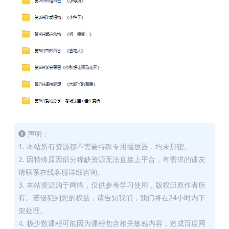
声明：
1. 本站所有资源都不需要特殊专用播放器，均未加密。
2. 因特殊原因部分稀缺资源无法直接上平台，有需求的课友
请联系在线客服详细咨询。
3. 本站资源购于网络，仅供参考学习使用，版权归原作者所
有。若侵犯到您的权益，请告知我们，我们将在24小时内下
架处理。
4. 极少数课程可能因为课程包含相关敏感内容，造成百度网