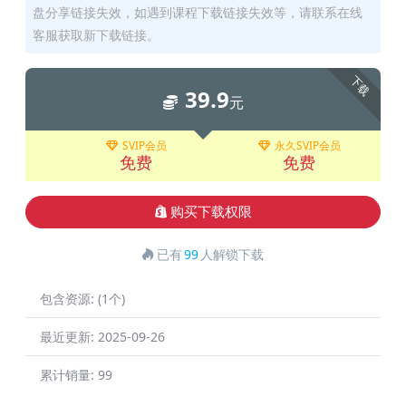
盘分享链接失效，如遇到课程下载链接失效等，请联系在线
客服获取新下载链接。
下载
39.9
元
SVIP会员
永久SVIP会员
免费
免费
购买下载权限
已有
99
人解锁下载
包含资源:
(1个)
最近更新:
2025-09-26
累计销量:
99