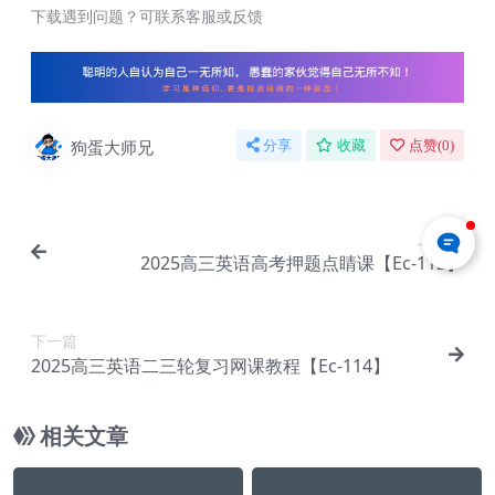
下载遇到问题？可联系客服或反馈
狗蛋大师兄
分享
收藏
点赞(
0
)
上一篇
2025高三英语高考押题点睛课【Ec-112】
下一篇
2025高三英语二三轮复习网课教程【Ec-114】
相关文章