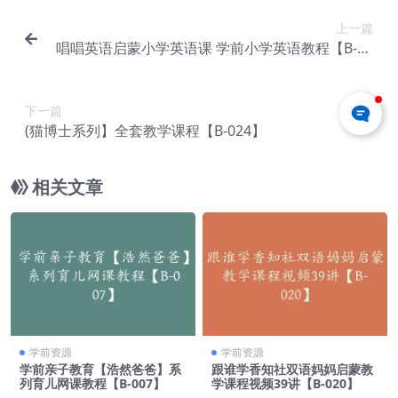
上一篇
唱唱英语启蒙小学英语课 学前小学英语教程【B-02
2】
下一篇
(猫博士系列】全套教学课程【B-024】
相关文章
学前资源
学前资源
学前亲子教育【浩然爸爸】系
跟谁学香知社双语妈妈启蒙教
列育儿网课教程【B-007】
学课程视频39讲【B-020】