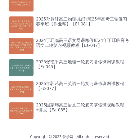
2025孙竟轩高三物理a提升班25年高考二轮复习
春季班【作业帮】【Ef-081】
2024丁珏临高三语文网课寒假班24年丁珏临高考
语文二轮复习视频教程【Ea-047】
2025张艳平高三地理一轮复习暑假班网课教程
【Ei-045】
2026年郭艺高三英语一轮复习暑假班网课教程
【Ec-077】
2025国家玮高三语文二轮复习寒假班视频教程
+讲义【Ea-085】
Copyright © 2023
爱学网
- All rights reserved