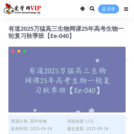
❅
登录
有道2025万猛高三生物网课25年高考生物一
轮复习秋季班【Ee-040】
❅
❅
❅
❅
❅
❅
资源分类:
高中生物
浏览热度: (12)
❅
发布时间: 2025-09-24
最近更新: 2025-09-24