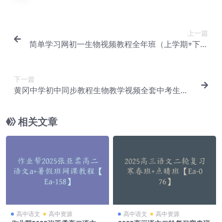
上一篇
简单学习网初一生物视频教程全年班（上学期+下学
期）【Df-003】
下一篇
黄冈中学初中同步教程生物教学视频全套中考生物
学习资料【Df-004】
相关文章
高中语文
高中资源
高中语文
高中资源