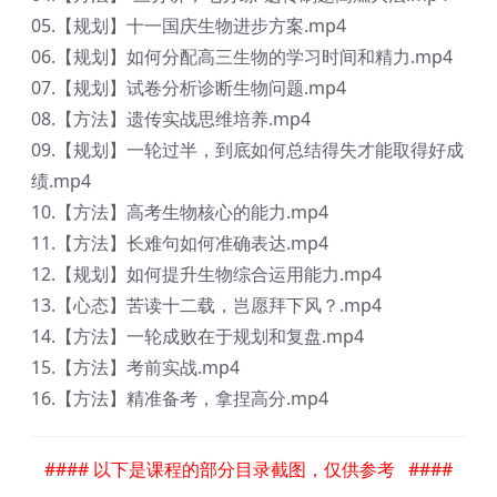
05.【规划】十一国庆生物进步方案.mp4
06.【规划】如何分配高三生物的学习时间和精力.mp4
07.【规划】试卷分析诊断生物问题.mp4
08.【方法】遗传实战思维培养.mp4
09.【规划】一轮过半，到底如何总结得失才能取得好成
绩.mp4
10.【方法】高考生物核心的能力.mp4
11.【方法】长难句如何准确表达.mp4
12.【规划】如何提升生物综合运用能力.mp4
13.【心态】苦读十二载，岂愿拜下风？.mp4
14.【方法】一轮成败在于规划和复盘.mp4
15.【方法】考前实战.mp4
16.【方法】精准备考，拿捏高分.mp4
#### 以下是课程的部分目录截图，仅供参考 ####